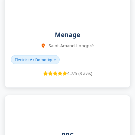
Menage
Saint-Amand-Longpré
Electricité / Domotique
4.7/5 (3 avis)