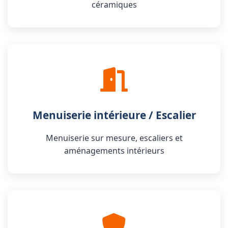
céramiques
Menuiserie intérieure / Escalier
Menuiserie sur mesure, escaliers et
aménagements intérieurs