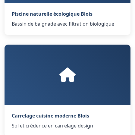
Piscine naturelle écologique Blois
Bassin de baignade avec filtration biologique
Carrelage cuisine moderne Blois
Sol et crédence en carrelage design