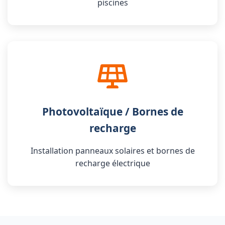
piscines
Photovoltaïque / Bornes de
recharge
Installation panneaux solaires et bornes de
recharge électrique