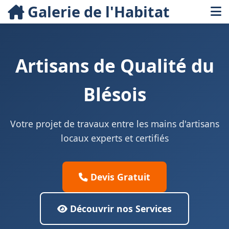
Galerie de l'Habitat
Artisans de Qualité du
Blésois
Votre projet de travaux entre les mains d'artisans
locaux experts et certifiés
Devis Gratuit
Découvrir nos Services