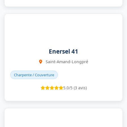
Enersel 41
Saint-Amand-Longpré
Charpente / Couverture
5.0/5 (3 avis)