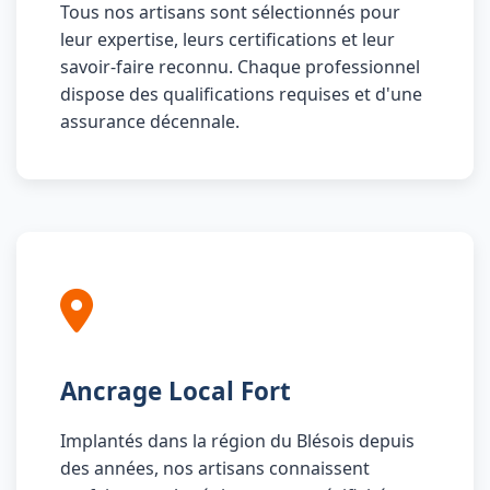
Tous nos artisans sont sélectionnés pour
leur expertise, leurs certifications et leur
savoir-faire reconnu. Chaque professionnel
dispose des qualifications requises et d'une
assurance décennale.
Ancrage Local Fort
Implantés dans la région du Blésois depuis
des années, nos artisans connaissent