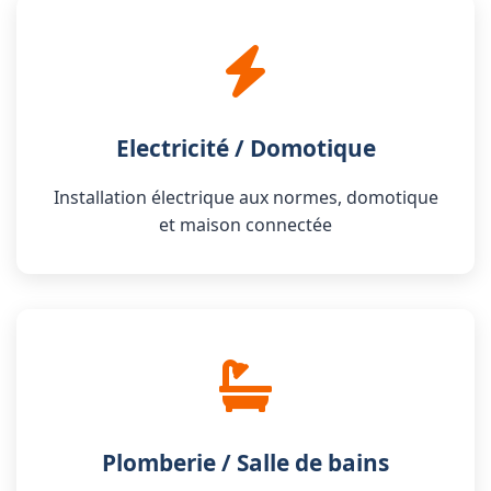
Electricité / Domotique
Installation électrique aux normes, domotique
et maison connectée
Plomberie / Salle de bains