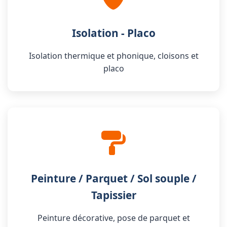
Isolation - Placo
Isolation thermique et phonique, cloisons et
placo
Peinture / Parquet / Sol souple /
Tapissier
Peinture décorative, pose de parquet et