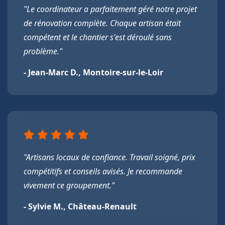
"Le coordinateur a parfaitement géré notre projet
de rénovation complète. Chaque artisan était
compétent et le chantier s'est déroulé sans
problème."
- Jean-Marc D., Montoire-sur-le-Loir
"Artisans locaux de confiance. Travail soigné, prix
compétitifs et conseils avisés. Je recommande
vivement ce groupement."
- Sylvie M., Château-Renault