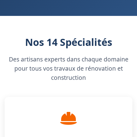
Nos 14 Spécialités
Des artisans experts dans chaque domaine
pour tous vos travaux de rénovation et
construction