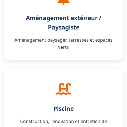
Aménagement extérieur /
Paysagiste
Aménagement paysager, terrasses et espaces
verts
Piscine
Construction, rénovation et entretien de