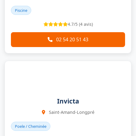
Piscine
4.7/5 (4 avis)
02 54 20 51 43
Invicta
Saint-Amand-Longpré
Poele / Cheminée