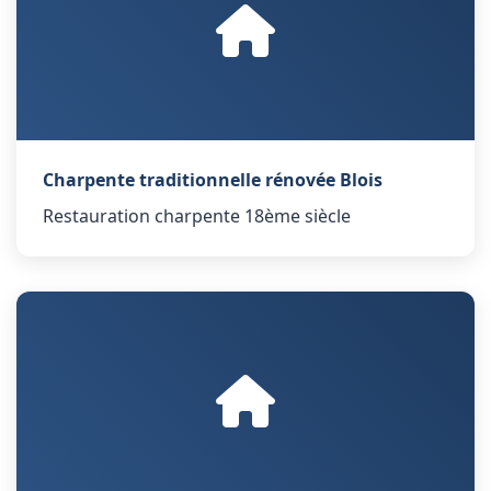
Charpente traditionnelle rénovée Blois
Restauration charpente 18ème siècle