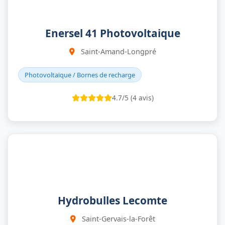
Enersel 41 Photovoltaique
Saint-Amand-Longpré
Photovoltaïque / Bornes de recharge
4.7/5 (4 avis)
Hydrobulles Lecomte
Saint-Gervais-la-Forêt