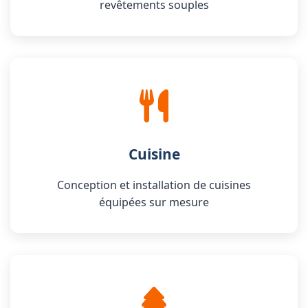
revêtements souples
Cuisine
Conception et installation de cuisines
équipées sur mesure