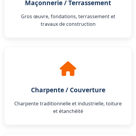
Maçonnerie / Terrassement
Gros œuvre, fondations, terrassement et
travaux de construction
Charpente / Couverture
Charpente traditionnelle et industrielle, toiture
et étanchéité