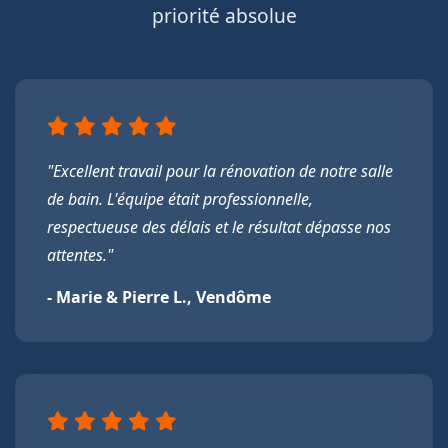
priorité absolue
"Excellent travail pour la rénovation de notre salle
de bain. L'équipe était professionnelle,
respectueuse des délais et le résultat dépasse nos
attentes."
- Marie & Pierre L., Vendôme