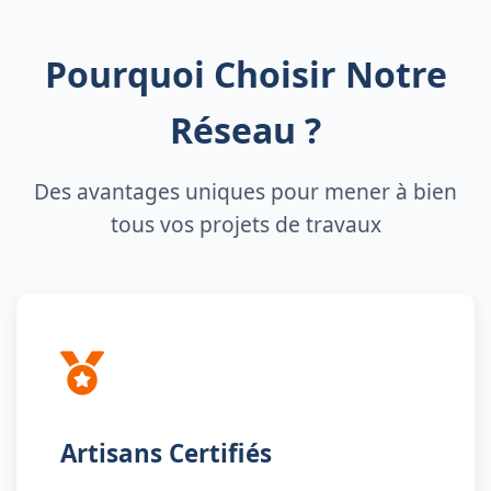
Pourquoi Choisir Notre
Réseau ?
Des avantages uniques pour mener à bien
tous vos projets de travaux
Artisans Certifiés