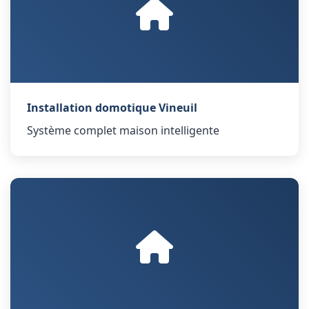
Installation domotique Vineuil
Système complet maison intelligente