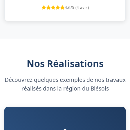
4.6/5 (4 avis)
Nos Réalisations
Découvrez quelques exemples de nos travaux
réalisés dans la région du Blésois