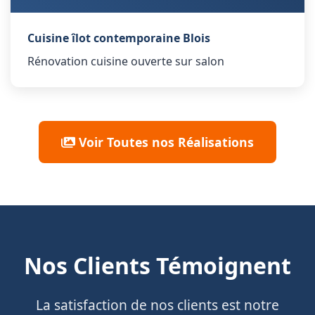
Cuisine îlot contemporaine Blois
Rénovation cuisine ouverte sur salon
Voir Toutes nos Réalisations
Nos Clients Témoignent
La satisfaction de nos clients est notre