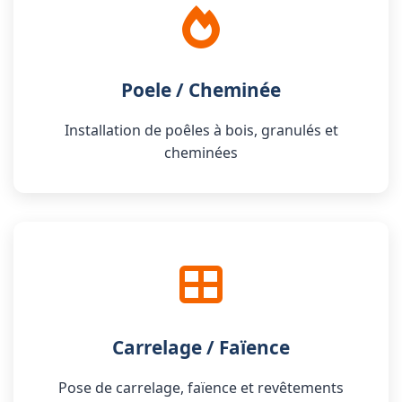
Poele / Cheminée
Installation de poêles à bois, granulés et
cheminées
Carrelage / Faïence
Pose de carrelage, faïence et revêtements