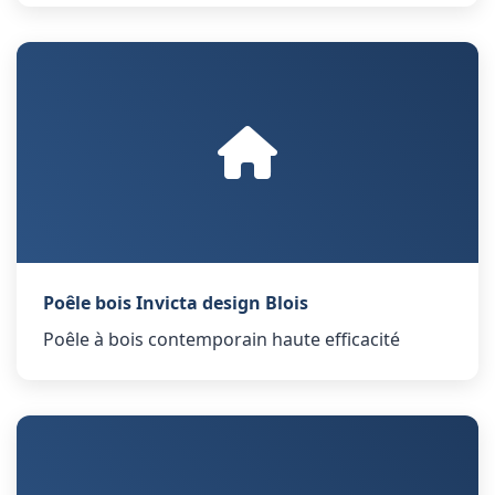
Poêle bois Invicta design Blois
Poêle à bois contemporain haute efficacité