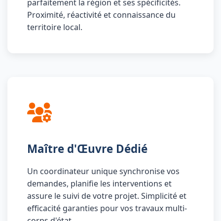
parfaitement la région et ses spécificités.
Proximité, réactivité et connaissance du
territoire local.
Maître d'Œuvre Dédié
Un coordinateur unique synchronise vos
demandes, planifie les interventions et
assure le suivi de votre projet. Simplicité et
efficacité garanties pour vos travaux multi-
corps d'état.