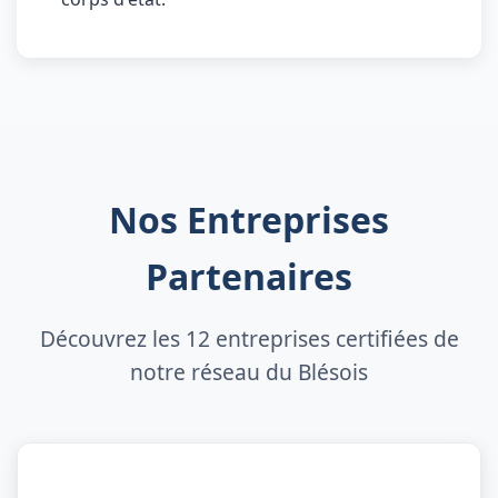
Nos Entreprises
Partenaires
Découvrez les 12 entreprises certifiées de
notre réseau du Blésois