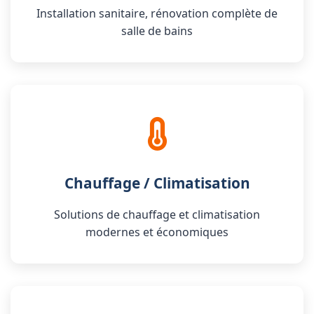
Installation sanitaire, rénovation complète de
salle de bains
Chauffage / Climatisation
Solutions de chauffage et climatisation
modernes et économiques