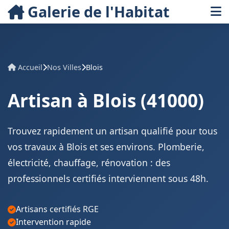
Galerie de l'Habitat
Accueil
Nos Villes
Blois
Artisan à Blois (41000)
Trouvez rapidement un artisan qualifié pour tous
vos travaux à Blois et ses environs. Plomberie,
électricité, chauffage, rénovation : des
professionnels certifiés interviennent sous 48h.
Artisans certifiés RGE
Intervention rapide