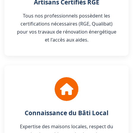
Artisans Certifiés RGE
Tous nos professionnels possèdent les
certifications nécessaires (RGE, Qualibat)
pour vos travaux de rénovation énergétique
et l'accès aux aides.
Connaissance du Bâti Local
Expertise des maisons locales, respect du