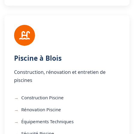
Piscine à Blois
Construction, rénovation et entretien de
piscines
Construction Piscine
Rénovation Piscine
Équipements Techniques
Sécurité Piscine