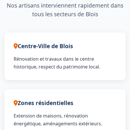
Nos artisans interviennent rapidement dans
tous les secteurs de Blois
Centre-Ville de Blois
Rénovation et travaux dans le centre
historique, respect du patrimoine local.
Zones résidentielles
Extension de maisons, rénovation
énergétique, aménagements extérieurs.