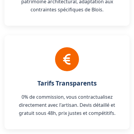
patrimoine architectural, adaptation aux
contraintes spécifiques de Blois.
Tarifs Transparents
0% de commission, vous contractualisez
directement avec l'artisan. Devis détaillé et
gratuit sous 48h, prix justes et compétitifs.