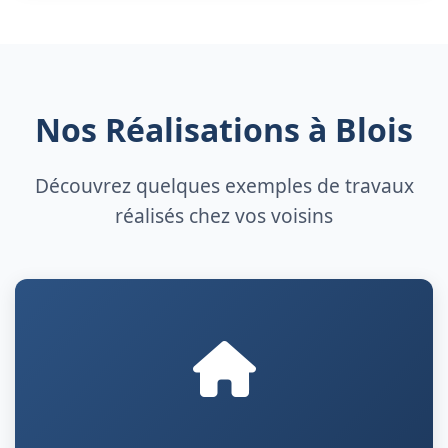
Nos Réalisations à Blois
Découvrez quelques exemples de travaux
réalisés chez vos voisins