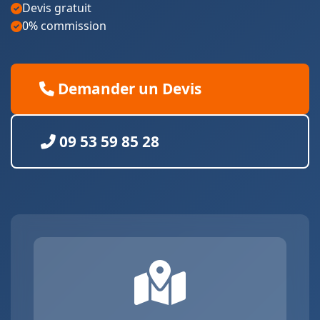
Devis gratuit
0% commission
Demander un Devis
09 53 59 85 28