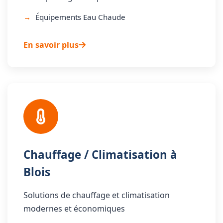
Équipements Eau Chaude
En savoir plus
Chauffage / Climatisation à
Blois
Solutions de chauffage et climatisation
modernes et économiques