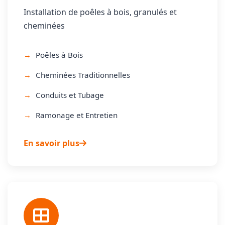
Installation de poêles à bois, granulés et
cheminées
Poêles à Bois
Cheminées Traditionnelles
Conduits et Tubage
Ramonage et Entretien
En savoir plus