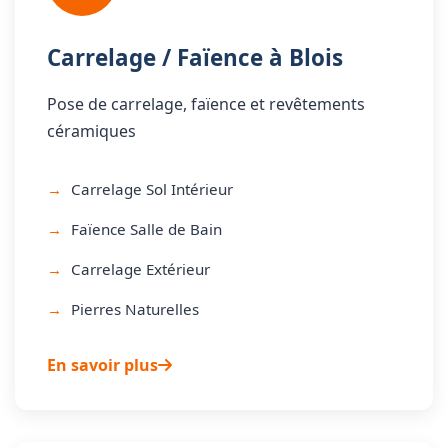
Carrelage / Faïence à Blois
Pose de carrelage, faïence et revêtements
céramiques
Carrelage Sol Intérieur
Faïence Salle de Bain
Carrelage Extérieur
Pierres Naturelles
En savoir plus