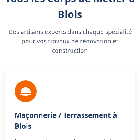
Blois
Des artisans experts dans chaque spécialité
pour vos travaux de rénovation et
construction
Maçonnerie / Terrassement à
Blois