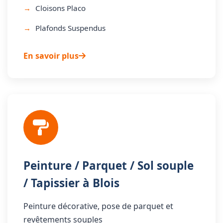
Cloisons Placo
Plafonds Suspendus
En savoir plus
Peinture / Parquet / Sol souple
/ Tapissier à Blois
Peinture décorative, pose de parquet et
revêtements souples