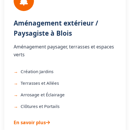
Aménagement extérieur /
Paysagiste à Blois
Aménagement paysager, terrasses et espaces
verts
Création Jardins
Terrasses et Allées
Arrosage et Éclairage
Clôtures et Portails
En savoir plus