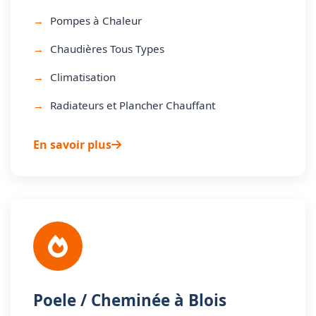
Pompes à Chaleur
Chaudières Tous Types
Climatisation
Radiateurs et Plancher Chauffant
En savoir plus
Poele / Cheminée à Blois