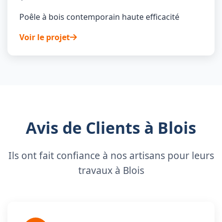
Poêle à bois contemporain haute efficacité
Voir le projet
Avis de Clients à Blois
Ils ont fait confiance à nos artisans pour leurs
travaux à Blois