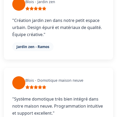
Blois - Jardin zen
"Création jardin zen dans notre petit espace
urbain. Design épuré et matériaux de qualité.
Équipe créative."
Jardin zen - Ramos
Blois - Domotique maison neuve
"Système domotique très bien intégré dans
notre maison neuve. Programmation intuitive
et support excellent."