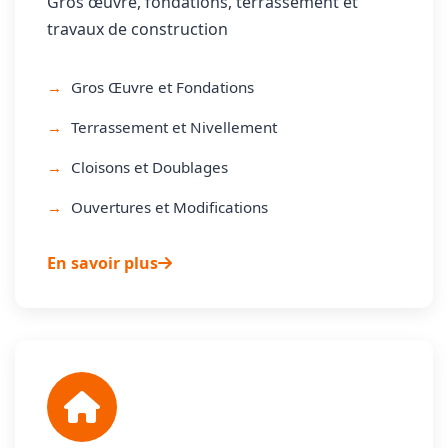
Gros œuvre, fondations, terrassement et
travaux de construction
Gros Œuvre et Fondations
Terrassement et Nivellement
Cloisons et Doublages
Ouvertures et Modifications
En savoir plus