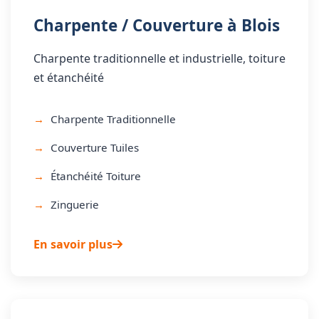
Charpente / Couverture à Blois
Charpente traditionnelle et industrielle, toiture
et étanchéité
Charpente Traditionnelle
Couverture Tuiles
Étanchéité Toiture
Zinguerie
En savoir plus