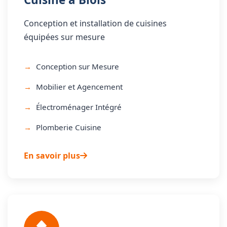
Conception et installation de cuisines
équipées sur mesure
Conception sur Mesure
Mobilier et Agencement
Électroménager Intégré
Plomberie Cuisine
En savoir plus