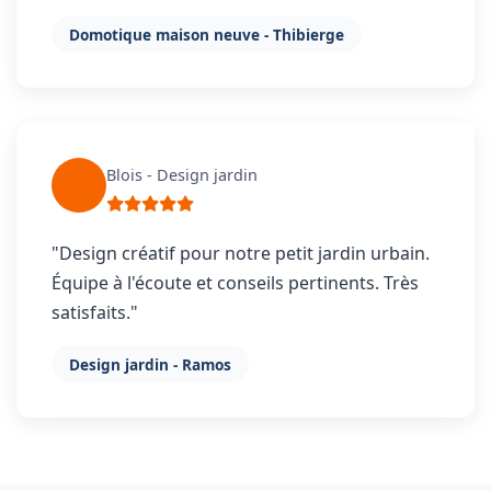
Domotique maison neuve - Thibierge
Blois - Design jardin
"Design créatif pour notre petit jardin urbain.
Équipe à l'écoute et conseils pertinents. Très
satisfaits."
Design jardin - Ramos