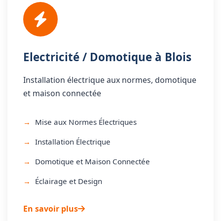
Electricité / Domotique à Blois
Installation électrique aux normes, domotique
et maison connectée
Mise aux Normes Électriques
Installation Électrique
Domotique et Maison Connectée
Éclairage et Design
En savoir plus