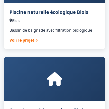
Piscine naturelle écologique Blois
Blois
Bassin de baignade avec filtration biologique
Voir le projet