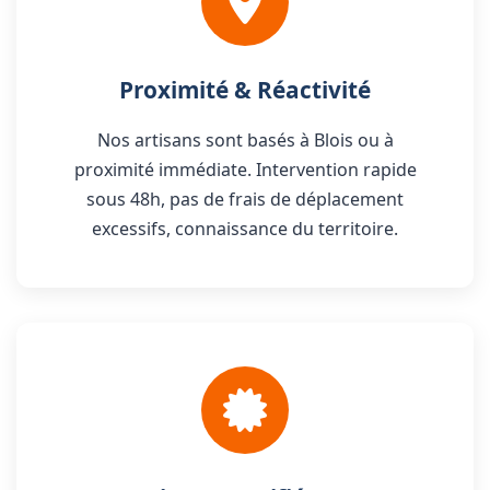
Proximité & Réactivité
Nos artisans sont basés à Blois ou à
proximité immédiate. Intervention rapide
sous 48h, pas de frais de déplacement
excessifs, connaissance du territoire.