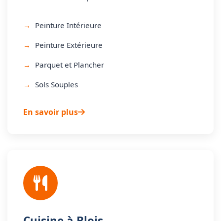
Peinture Intérieure
Peinture Extérieure
Parquet et Plancher
Sols Souples
En savoir plus
Cuisine à Blois