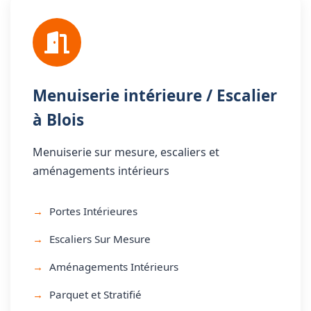
Menuiserie intérieure / Escalier
à Blois
Menuiserie sur mesure, escaliers et
aménagements intérieurs
Portes Intérieures
Escaliers Sur Mesure
Aménagements Intérieurs
Parquet et Stratifié