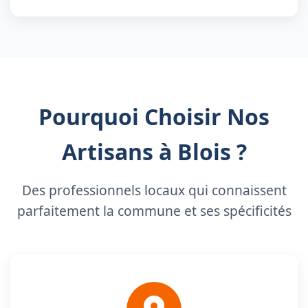
Pourquoi Choisir Nos
Artisans à Blois ?
Des professionnels locaux qui connaissent
parfaitement la commune et ses spécificités