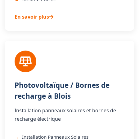
En savoir plus
Photovoltaïque / Bornes de
recharge à Blois
Installation panneaux solaires et bornes de
recharge électrique
Installation Panneaux Solaires