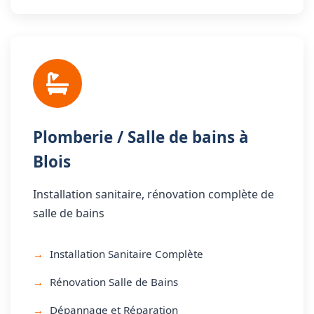
Plomberie / Salle de bains à
Blois
Installation sanitaire, rénovation complète de
salle de bains
Installation Sanitaire Complète
Rénovation Salle de Bains
Dépannage et Réparation