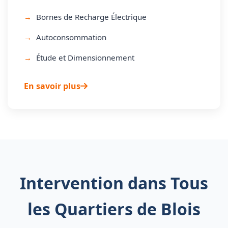
Bornes de Recharge Électrique
Autoconsommation
Étude et Dimensionnement
En savoir plus
Intervention dans Tous
les Quartiers de Blois