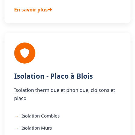
En savoir plus
Isolation - Placo à Blois
Isolation thermique et phonique, cloisons et
placo
Isolation Combles
Isolation Murs