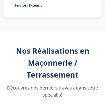
Service : Extension
Nos Réalisations en
Maçonnerie /
Terrassement
Découvrez nos derniers travaux dans cette
spécialité