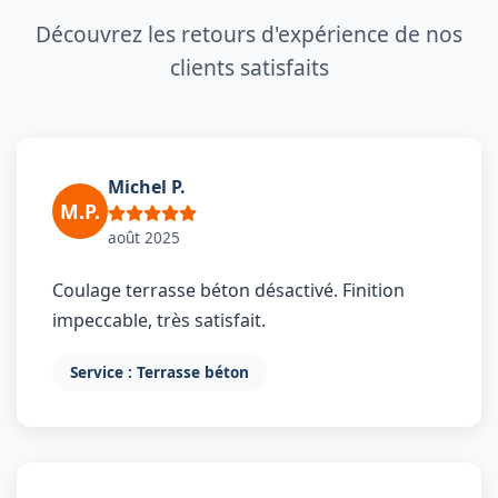
Découvrez les retours d'expérience de nos
clients satisfaits
Michel P.
M.P.
août 2025
Coulage terrasse béton désactivé. Finition
impeccable, très satisfait.
Service : Terrasse béton