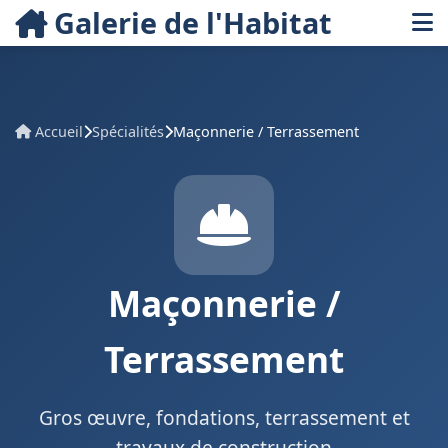
Galerie de l'Habitat
Accueil
Spécialités
Maçonnerie / Terrassement
Maçonnerie /
Terrassement
Gros œuvre, fondations, terrassement et
travaux de construction