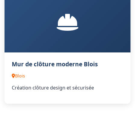
Mur de clôture moderne Blois
Blois
Création clôture design et sécurisée
Voir Toutes les Réalisations