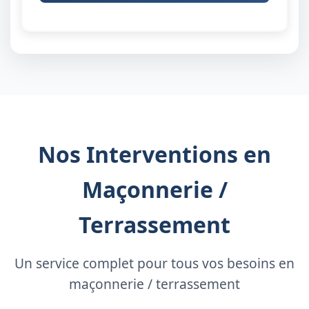
Nos Interventions en
Maçonnerie /
Terrassement
Un service complet pour tous vos besoins en
maçonnerie / terrassement