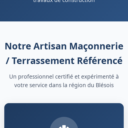
Notre Artisan Maçonnerie
/ Terrassement Référencé
Un professionnel certifié et expérimenté à
votre service dans la région du Blésois