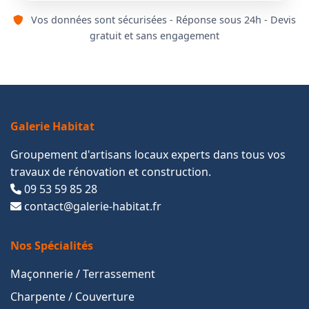
Vos données sont sécurisées - Réponse sous 24h - Devis
gratuit et sans engagement
Galerie Habitat
Groupement d'artisans locaux experts dans tous vos
travaux de rénovation et construction.
09 53 59 85 28
contact@galerie-habitat.fr
Nos Spécialités
Maçonnerie / Terrassement
Charpente / Couverture