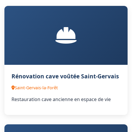
Rénovation cave voûtée Saint-Gervais
Saint-Gervais-la-Forêt
Restauration cave ancienne en espace de vie