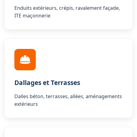
Enduits extérieurs, crépis, ravalement façade,
ITE maçonnerie
Dallages et Terrasses
Dalles béton, terrasses, allées, aménagements
extérieurs