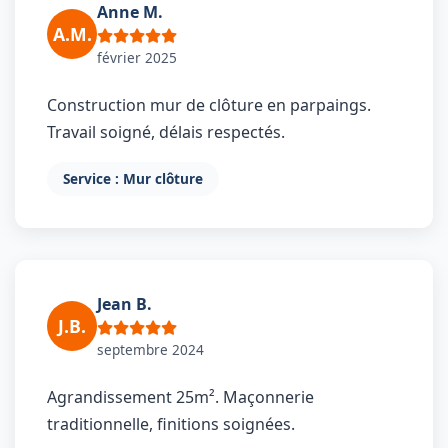
Anne M.
A.M.
février 2025
Construction mur de clôture en parpaings.
Travail soigné, délais respectés.
Service : Mur clôture
Jean B.
J.B.
septembre 2024
Agrandissement 25m². Maçonnerie
traditionnelle, finitions soignées.