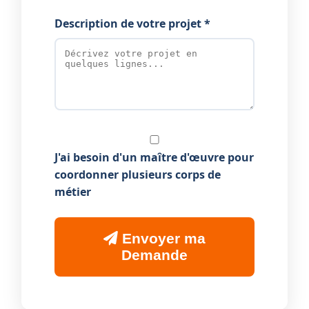
Description de votre projet *
J'ai besoin d'un maître d'œuvre pour
coordonner plusieurs corps de
métier
Envoyer ma
Demande