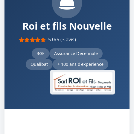
Roi et fils Nouvelle
5.0/5 (3 avis)
RGE
Assurance Décennale
Qualibat
+ 100 ans d'expérience