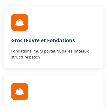
Gros Œuvre et Fondations
Fondations, murs porteurs, dalles, linteaux,
structure béton