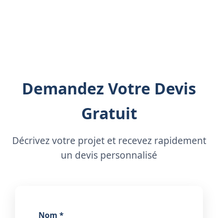
Maçonnerie / Terrassement
Demandez Votre Devis
Gratuit
Décrivez votre projet et recevez rapidement
un devis personnalisé
Nom *