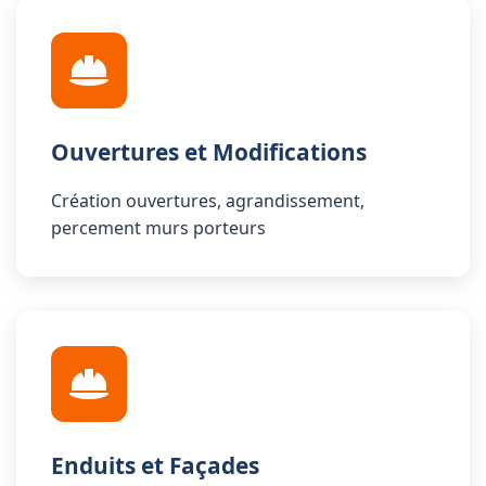
Ouvertures et Modifications
Création ouvertures, agrandissement,
percement murs porteurs
Enduits et Façades