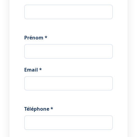
Prénom *
Email *
Téléphone *