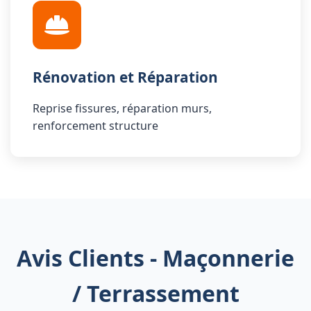
Rénovation et Réparation
Reprise fissures, réparation murs,
renforcement structure
Avis Clients - Maçonnerie
/ Terrassement