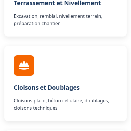
Terrassement et Nivellement
Excavation, remblai, nivellement terrain,
préparation chantier
Cloisons et Doublages
Cloisons placo, béton cellulaire, doublages,
cloisons techniques