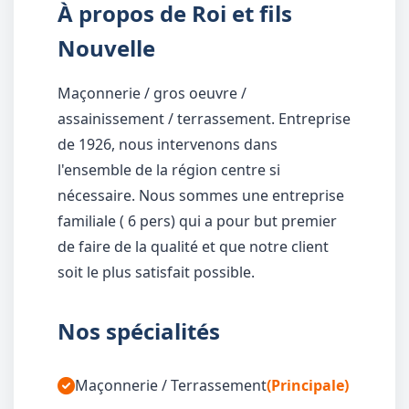
À propos de Roi et fils
Nouvelle
Maçonnerie / gros oeuvre /
assainissement / terrassement. Entreprise
de 1926, nous intervenons dans
l'ensemble de la région centre si
nécessaire. Nous sommes une entreprise
familiale ( 6 pers) qui a pour but premier
de faire de la qualité et que notre client
soit le plus satisfait possible.
Nos spécialités
Maçonnerie / Terrassement
(Principale)