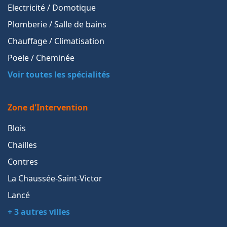
Electricité / Domotique
Plomberie / Salle de bains
Chauffage / Climatisation
Poele / Cheminée
Voir toutes les spécialités
Zone d'Intervention
Blois
Chailles
Contres
La Chaussée-Saint-Victor
Lancé
+ 3 autres villes