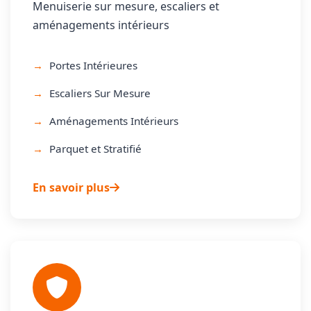
Menuiserie sur mesure, escaliers et
aménagements intérieurs
Portes Intérieures
Escaliers Sur Mesure
Aménagements Intérieurs
Parquet et Stratifié
En savoir plus