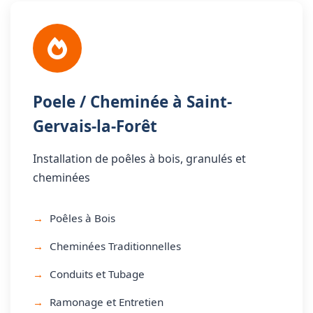
Poele / Cheminée à Saint-
Gervais-la-Forêt
Installation de poêles à bois, granulés et
cheminées
Poêles à Bois
Cheminées Traditionnelles
Conduits et Tubage
Ramonage et Entretien