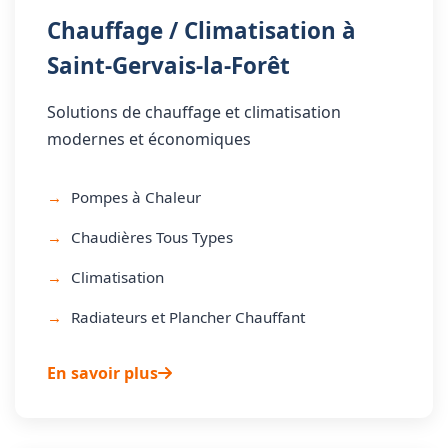
Chauffage / Climatisation à
Saint-Gervais-la-Forêt
Solutions de chauffage et climatisation
modernes et économiques
Pompes à Chaleur
Chaudières Tous Types
Climatisation
Radiateurs et Plancher Chauffant
En savoir plus