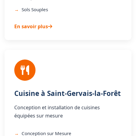
Sols Souples
En savoir plus
Cuisine à Saint-Gervais-la-Forêt
Conception et installation de cuisines
équipées sur mesure
Conception sur Mesure