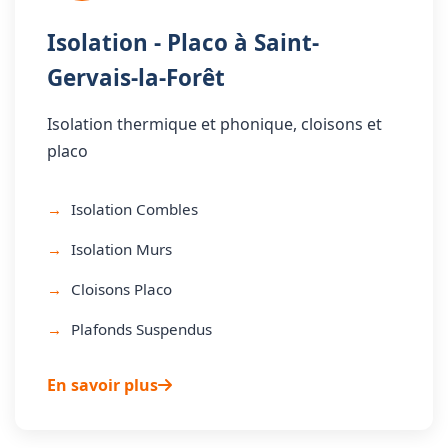
Isolation - Placo à Saint-
Gervais-la-Forêt
Isolation thermique et phonique, cloisons et
placo
Isolation Combles
Isolation Murs
Cloisons Placo
Plafonds Suspendus
En savoir plus