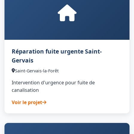
Réparation fuite urgente Saint-
Gervais
Saint-Gervais-la-Forêt
Intervention d'urgence pour fuite de
canalisation
Voir le projet