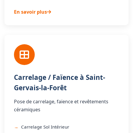
En savoir plus
Carrelage / Faïence à Saint-
Gervais-la-Forêt
Pose de carrelage, faïence et revêtements
céramiques
Carrelage Sol Intérieur