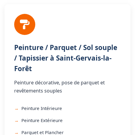
Peinture / Parquet / Sol souple
/ Tapissier à Saint-Gervais-la-
Forêt
Peinture décorative, pose de parquet et
revêtements souples
Peinture Intérieure
Peinture Extérieure
Parquet et Plancher