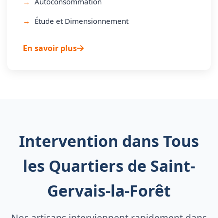
Autoconsommation
Étude et Dimensionnement
En savoir plus
Intervention dans Tous
les Quartiers de Saint-
Gervais-la-Forêt
Nos artisans interviennent rapidement dans