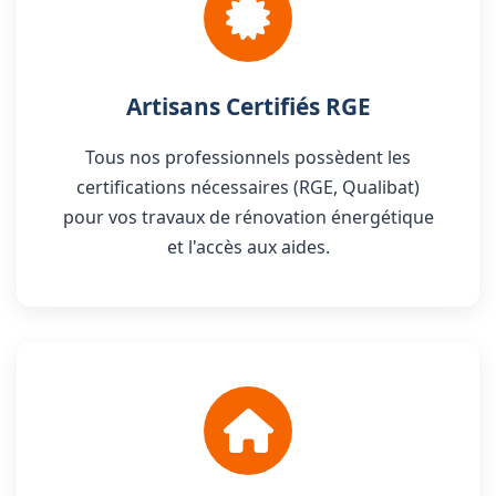
Artisans Certifiés RGE
Tous nos professionnels possèdent les
certifications nécessaires (RGE, Qualibat)
pour vos travaux de rénovation énergétique
et l'accès aux aides.