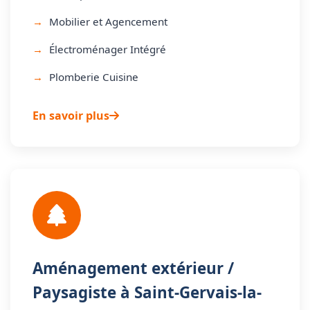
Mobilier et Agencement
Électroménager Intégré
Plomberie Cuisine
En savoir plus
Aménagement extérieur /
Paysagiste à Saint-Gervais-la-