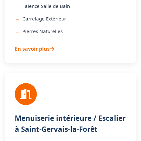
Faïence Salle de Bain
Carrelage Extérieur
Pierres Naturelles
En savoir plus
Menuiserie intérieure / Escalier
à Saint-Gervais-la-Forêt