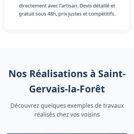
directement avec l'artisan. Devis détaillé et
gratuit sous 48h, prix justes et compétitifs.
Nos Réalisations à Saint-
Gervais-la-Forêt
Découvrez quelques exemples de travaux
réalisés chez vos voisins