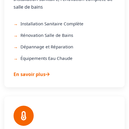
salle de bains
Installation Sanitaire Complète
Rénovation Salle de Bains
Dépannage et Réparation
Équipements Eau Chaude
En savoir plus