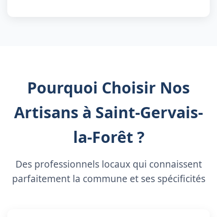
Pourquoi Choisir Nos
Artisans à Saint-Gervais-
la-Forêt ?
Des professionnels locaux qui connaissent
parfaitement la commune et ses spécificités