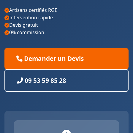
Artisans certifiés RGE
Intervention rapide
Devis gratuit
0% commission
Demander un Devis
09 53 59 85 28