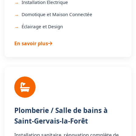
Installation Électrique
Domotique et Maison Connectée
Éclairage et Design
En savoir plus
Plomberie / Salle de bains à
Saint-Gervais-la-Forêt
Installation sanitaire, rénovation complète de