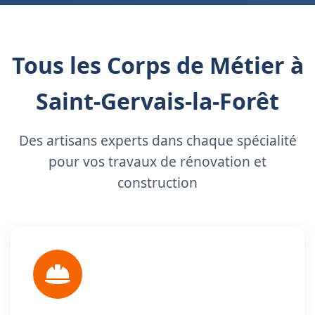
Tous les Corps de Métier à
Saint-Gervais-la-Forêt
Des artisans experts dans chaque spécialité
pour vos travaux de rénovation et
construction