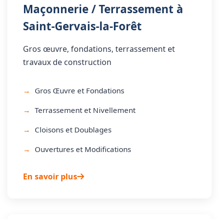
Maçonnerie / Terrassement à
Saint-Gervais-la-Forêt
Gros œuvre, fondations, terrassement et
travaux de construction
Gros Œuvre et Fondations
Terrassement et Nivellement
Cloisons et Doublages
Ouvertures et Modifications
En savoir plus