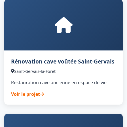
Rénovation cave voûtée Saint-Gervais
Saint-Gervais-la-Forêt
Restauration cave ancienne en espace de vie
Voir le projet