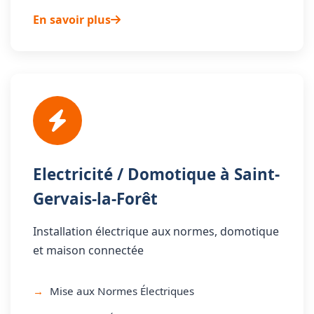
En savoir plus
Electricité / Domotique à Saint-
Gervais-la-Forêt
Installation électrique aux normes, domotique
et maison connectée
Mise aux Normes Électriques