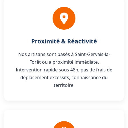
Proximité & Réactivité
Nos artisans sont basés à Saint-Gervais-la-
Forêt ou à proximité immédiate.
Intervention rapide sous 48h, pas de frais de
déplacement excessifs, connaissance du
territoire.