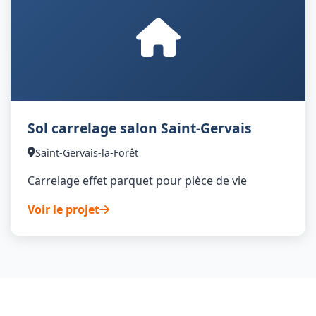
Sol carrelage salon Saint-Gervais
Saint-Gervais-la-Forêt
Carrelage effet parquet pour pièce de vie
Voir le projet