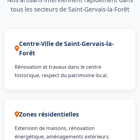
tous les secteurs de Saint-Gervais-la-Forêt
Centre-Ville de Saint-Gervais-la-
Forêt
Rénovation et travaux dans le centre
historique, respect du patrimoine local.
Zones résidentielles
Extension de maisons, rénovation
énergétique, aménagements extérieurs.