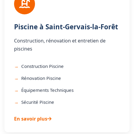
Piscine à Saint-Gervais-la-Forêt
Construction, rénovation et entretien de
piscines
Construction Piscine
Rénovation Piscine
Équipements Techniques
Sécurité Piscine
En savoir plus