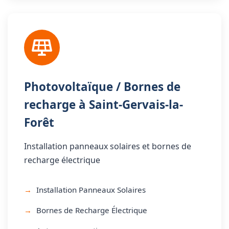
Photovoltaïque / Bornes de
recharge à Saint-Gervais-la-
Forêt
Installation panneaux solaires et bornes de
recharge électrique
Installation Panneaux Solaires
Bornes de Recharge Électrique