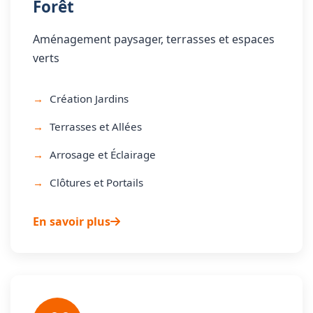
Forêt
Aménagement paysager, terrasses et espaces
verts
Création Jardins
Terrasses et Allées
Arrosage et Éclairage
Clôtures et Portails
En savoir plus