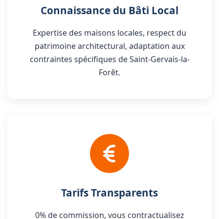
Connaissance du Bâti Local
Expertise des maisons locales, respect du
patrimoine architectural, adaptation aux
contraintes spécifiques de Saint-Gervais-la-
Forêt.
Tarifs Transparents
0% de commission, vous contractualisez