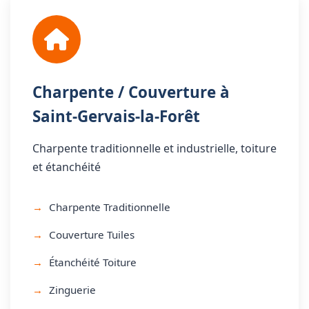
Charpente / Couverture à
Saint-Gervais-la-Forêt
Charpente traditionnelle et industrielle, toiture
et étanchéité
Charpente Traditionnelle
Couverture Tuiles
Étanchéité Toiture
Zinguerie