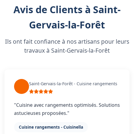
Avis de Clients à Saint-
Gervais-la-Forêt
Ils ont fait confiance à nos artisans pour leurs
travaux à Saint-Gervais-la-Forêt
Saint-Gervais-la-Forêt - Cuisine rangements
"Cuisine avec rangements optimisés. Solutions
astucieuses proposées."
Cuisine rangements - Cuisinella