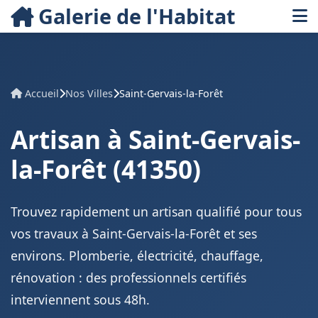
Galerie de l'Habitat
Accueil
Nos Villes
Saint-Gervais-la-Forêt
Artisan à Saint-Gervais-
la-Forêt (41350)
Trouvez rapidement un artisan qualifié pour tous
vos travaux à Saint-Gervais-la-Forêt et ses
environs. Plomberie, électricité, chauffage,
rénovation : des professionnels certifiés
interviennent sous 48h.