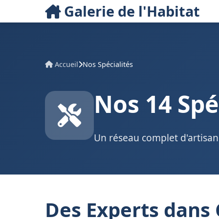
Galerie de l'Habitat
Accueil
Nos Spécialités
Nos 14 Spé
Un réseau complet d'artisans
Des Experts dans