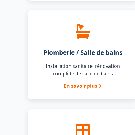
Plomberie / Salle de bains
Installation sanitaire, rénovation
complète de salle de bains
En savoir plus