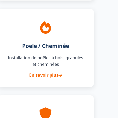
Poele / Cheminée
Installation de poêles à bois, granulés
et cheminées
En savoir plus