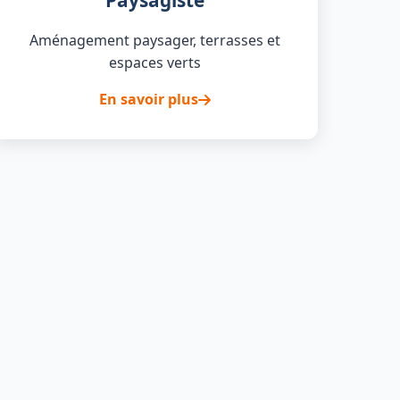
Paysagiste
Aménagement paysager, terrasses et
espaces verts
En savoir plus