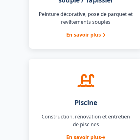
souple / Tapissier
Peinture décorative, pose de parquet et
revêtements souples
En savoir plus
Piscine
Construction, rénovation et entretien
de piscines
En savoir plus