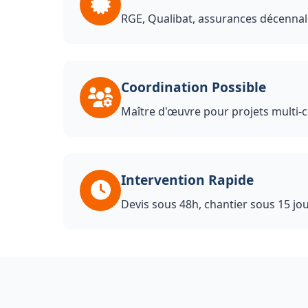
RGE, Qualibat, assurances décennal
Coordination Possible
Maître d'œuvre pour projets multi-c
Intervention Rapide
Devis sous 48h, chantier sous 15 jo