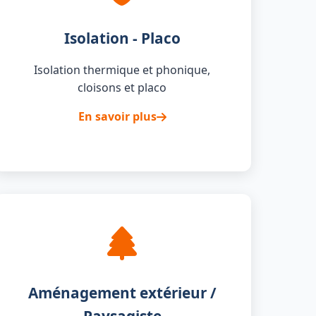
Isolation - Placo
Isolation thermique et phonique,
cloisons et placo
En savoir plus
Aménagement extérieur /