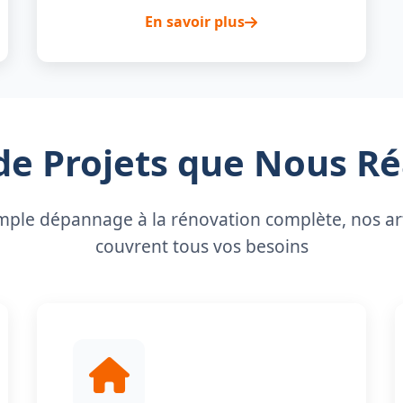
En savoir plus
de Projets que Nous Ré
mple dépannage à la rénovation complète, nos ar
couvrent tous vos besoins