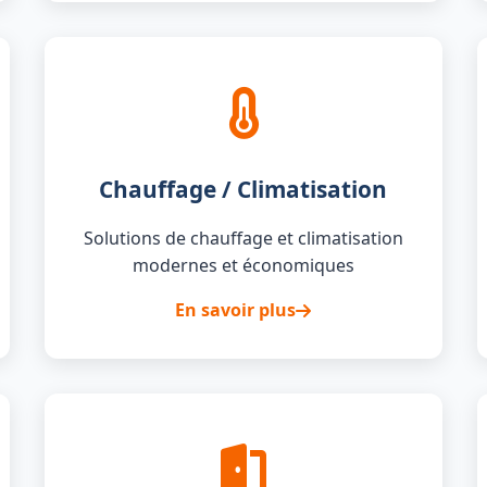
Chauffage / Climatisation
Solutions de chauffage et climatisation
modernes et économiques
En savoir plus