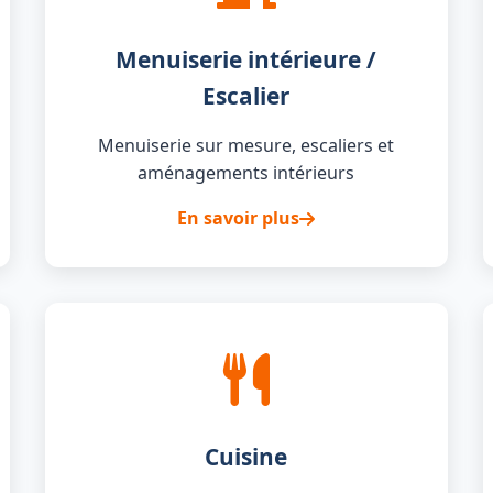
Menuiserie intérieure /
Escalier
Menuiserie sur mesure, escaliers et
aménagements intérieurs
En savoir plus
Cuisine