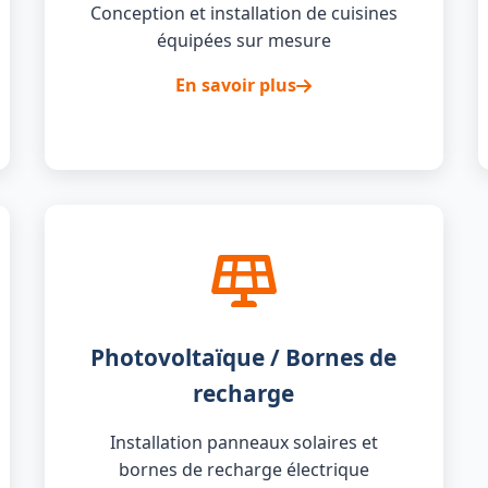
Conception et installation de cuisines
équipées sur mesure
En savoir plus
Photovoltaïque / Bornes de
recharge
Installation panneaux solaires et
bornes de recharge électrique