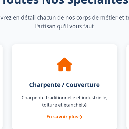
rez en détail chacun de nos corps de métier et 
l'artisan qu'il vous faut
Charpente / Couverture
Charpente traditionnelle et industrielle,
toiture et étanchéité
En savoir plus