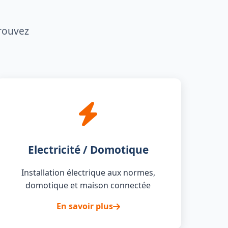
trouvez
Electricité / Domotique
Installation électrique aux normes,
domotique et maison connectée
En savoir plus