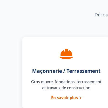
Découv
Maçonnerie / Terrassement
Gros œuvre, fondations, terrassement
et travaux de construction
En savoir plus