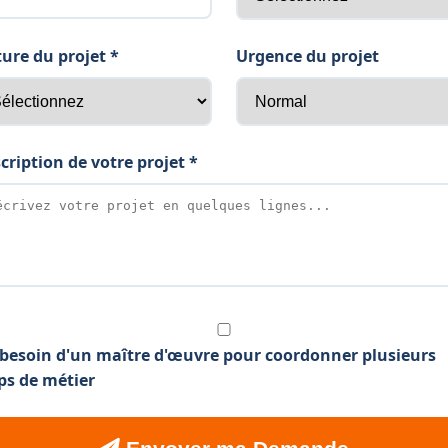
ure du projet *
Urgence du projet
cription de votre projet *
i besoin d'un maître d'œuvre pour coordonner plusieurs
ps de métier