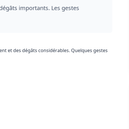
 dégâts importants. Les gestes
ment et des dégâts considérables. Quelques gestes