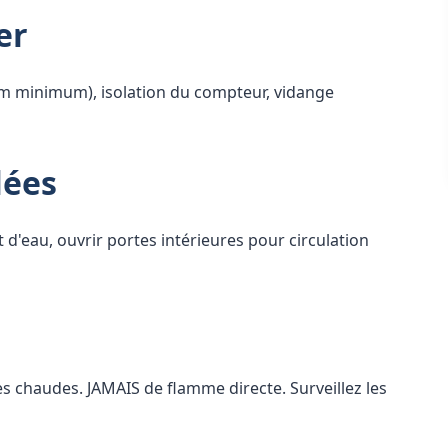
er
m minimum), isolation du compteur, vidange
lées
 d'eau, ouvrir portes intérieures pour circulation
s chaudes. JAMAIS de flamme directe. Surveillez les