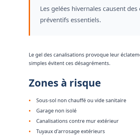
Les gelées hivernales causent des
préventifs essentiels.
Le gel des canalisations provoque leur éclate
simples évitent ces désagréments.
Zones à risque
Sous-sol non chauffé ou vide sanitaire
Garage non isolé
Canalisations contre mur extérieur
Tuyaux d'arrosage extérieurs