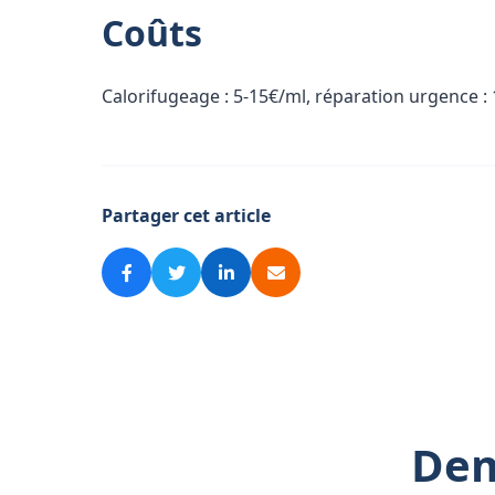
Coûts
Calorifugeage : 5-15€/ml, réparation urgence :
Partager cet article
Dem