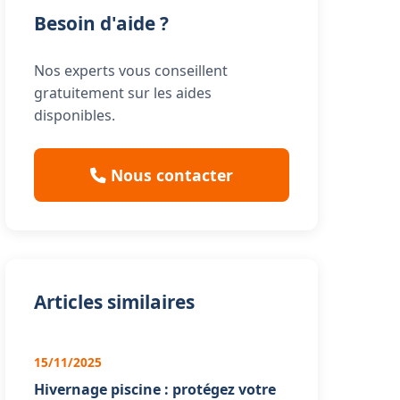
Besoin d'aide ?
Nos experts vous conseillent
gratuitement sur les aides
disponibles.
Nous contacter
Articles similaires
15/11/2025
Hivernage piscine : protégez votre