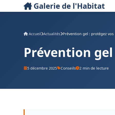
Galerie de l'Habitat
Accueil
Actualités
Prévention gel : protégez vos 
Prévention gel
Conseils
2 min de lecture
5 décembre 2025