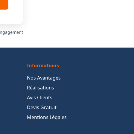
 engagement
Informations
Nos Avantages
Réalisations
Avis Clients
Devis Gratuit
Mentions Légales