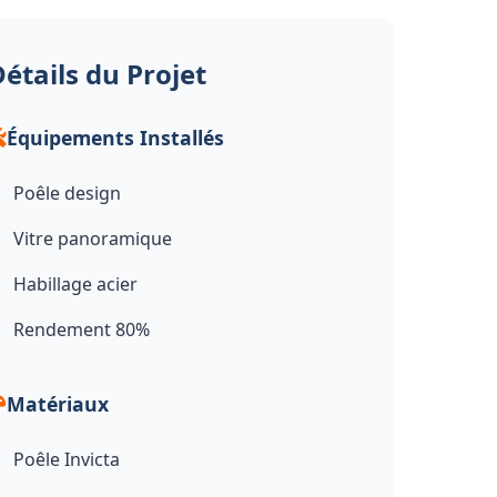
étails du Projet
Équipements Installés
Poêle design
Vitre panoramique
Habillage acier
Rendement 80%
Matériaux
Poêle Invicta