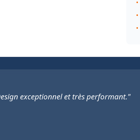
esign exceptionnel et très performant."