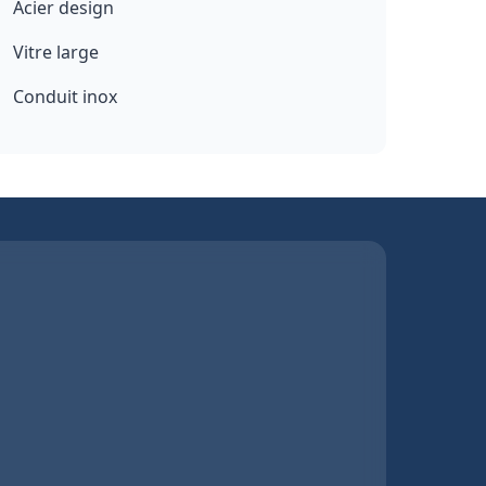
Acier design
Vitre large
Conduit inox