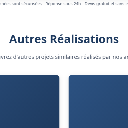
nées sont sécurisées - Réponse sous 24h - Devis gratuit et sans
Autres Réalisations
rez d'autres projets similaires réalisés par nos a