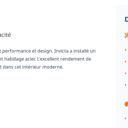
D
acité
 performance et design. Invicta a installé un
 habillage acier. L'excellent rendement de
t dans cet intérieur moderne.