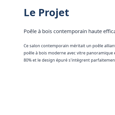
Le Projet
Poêle à bois contemporain haute effic
Ce salon contemporain méritait un poêle alliant
poêle à bois moderne avec vitre panoramique et
80% et le design épuré s'intègrent parfaitemen