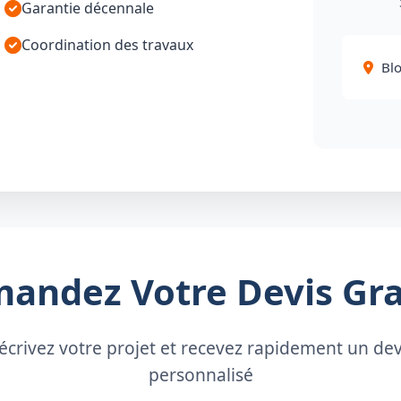
Garantie décennale
Coordination des travaux
Blo
andez Votre Devis Gra
écrivez votre projet et recevez rapidement un dev
personnalisé