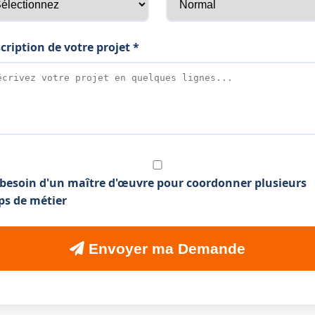
cription de votre projet *
i besoin d'un maître d'œuvre pour coordonner plusieurs
ps de métier
Envoyer ma Demande