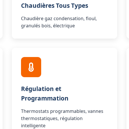
Chaudières Tous Types
Chaudière gaz condensation, fioul,
granulés bois, électrique
Régulation et
Programmation
Thermostats programmables, vannes
thermostatiques, régulation
intelligente