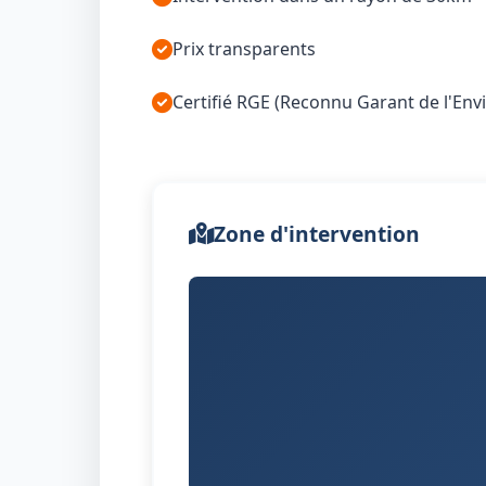
Prix transparents
Certifié RGE (Reconnu Garant de l'En
Zone d'intervention