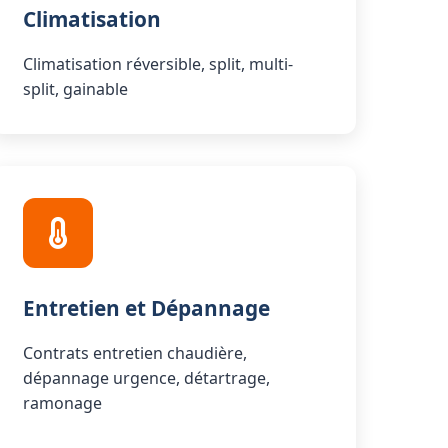
Climatisation
Climatisation réversible, split, multi-
split, gainable
Entretien et Dépannage
Contrats entretien chaudière,
dépannage urgence, détartrage,
ramonage