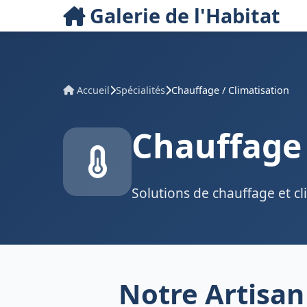
Galerie de l'Habitat
Accueil
Spécialités
Chauffage / Climatisation
Chauffage 
Solutions de chauffage et 
Notre Artisan