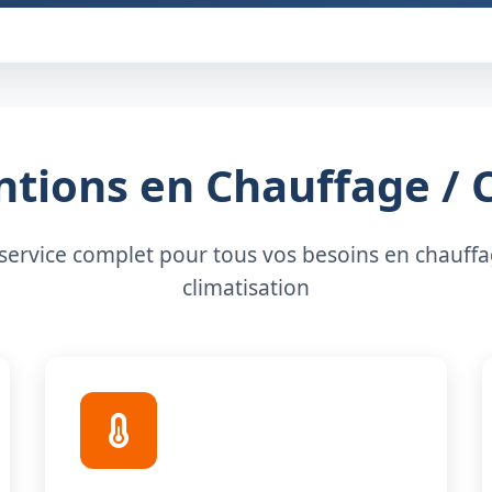
tions en Chauffage / 
service complet pour tous vos besoins en chauffa
climatisation