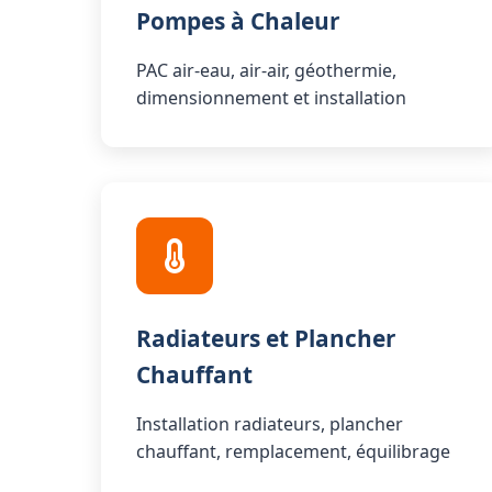
Pompes à Chaleur
PAC air-eau, air-air, géothermie,
dimensionnement et installation
Radiateurs et Plancher
Chauffant
Installation radiateurs, plancher
chauffant, remplacement, équilibrage