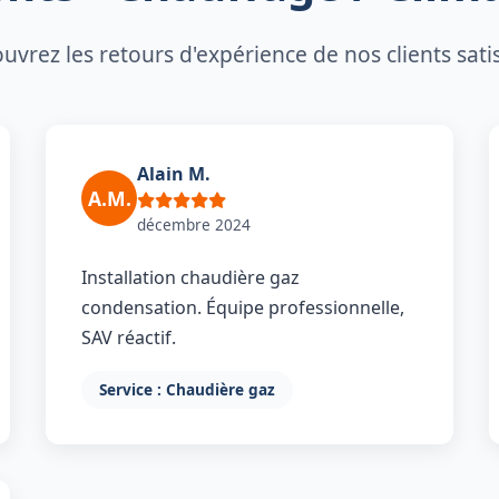
uvrez les retours d'expérience de nos clients satis
Alain M.
A.M.
décembre 2024
Installation chaudière gaz
condensation. Équipe professionnelle,
SAV réactif.
Service : Chaudière gaz