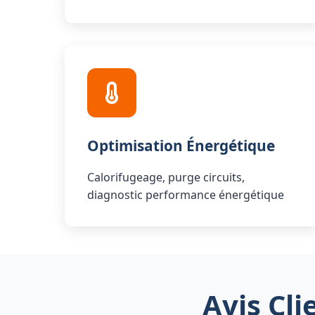
Optimisation Énergétique
Calorifugeage, purge circuits,
diagnostic performance énergétique
Avis Cli