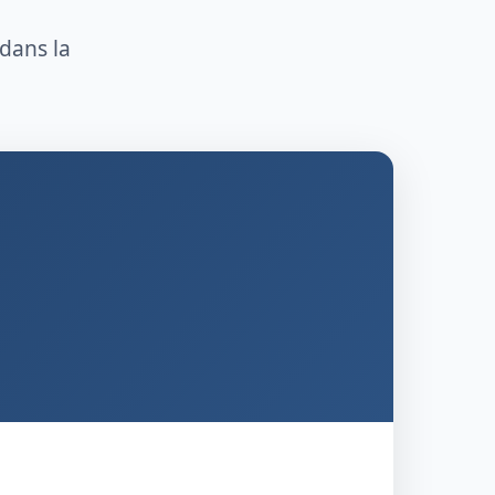
 dans la