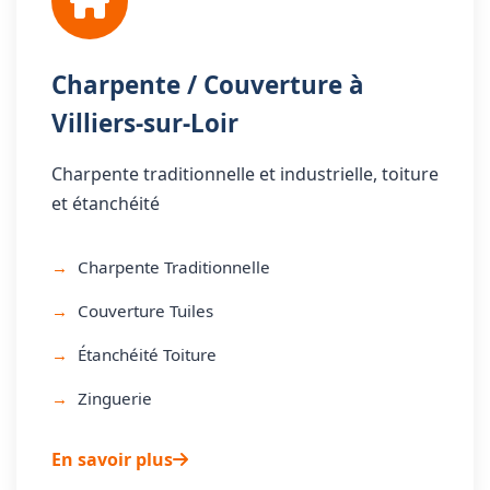
Charpente / Couverture à
Villiers-sur-Loir
Charpente traditionnelle et industrielle, toiture
et étanchéité
Charpente Traditionnelle
Couverture Tuiles
Étanchéité Toiture
Zinguerie
En savoir plus