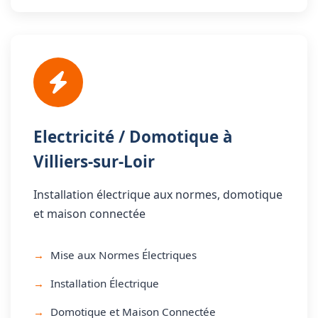
Electricité / Domotique à
Villiers-sur-Loir
Installation électrique aux normes, domotique
et maison connectée
Mise aux Normes Électriques
Installation Électrique
Domotique et Maison Connectée