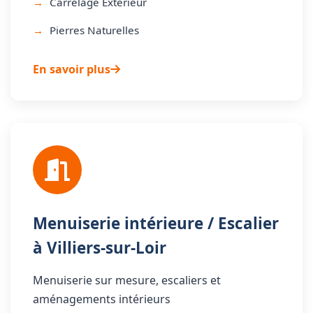
Carrelage Extérieur
Pierres Naturelles
En savoir plus
Menuiserie intérieure / Escalier
à Villiers-sur-Loir
Menuiserie sur mesure, escaliers et
aménagements intérieurs