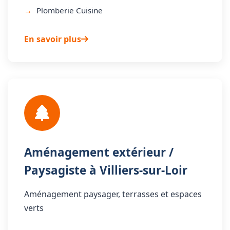
Plomberie Cuisine
En savoir plus
Aménagement extérieur /
Paysagiste à Villiers-sur-Loir
Aménagement paysager, terrasses et espaces
verts