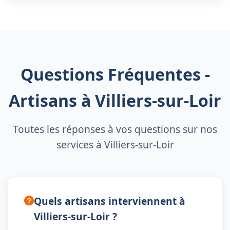
Questions Fréquentes -
Artisans à Villiers-sur-Loir
Toutes les réponses à vos questions sur nos
services à Villiers-sur-Loir
Quels artisans interviennent à
Villiers-sur-Loir ?