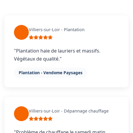
Villiers-sur-Loir - Plantation
"Plantation haie de lauriers et massifs.
Végétaux de qualité."
Plantation - Vendome Paysages
Villiers-sur-Loir - Dépannage chauffage
"Problème de chauffage le samedi matin,