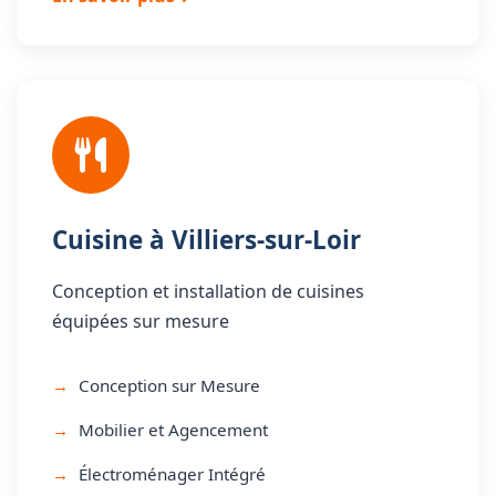
Cuisine à Villiers-sur-Loir
Conception et installation de cuisines
équipées sur mesure
Conception sur Mesure
Mobilier et Agencement
Électroménager Intégré