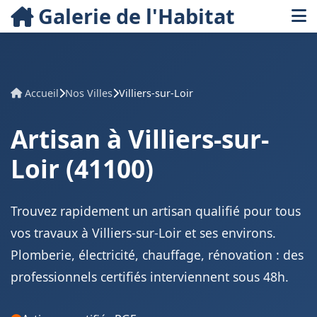
Galerie de l'Habitat
Accueil
Nos Villes
Villiers-sur-Loir
Artisan à Villiers-sur-
Loir (41100)
Trouvez rapidement un artisan qualifié pour tous
vos travaux à Villiers-sur-Loir et ses environs.
Plomberie, électricité, chauffage, rénovation : des
professionnels certifiés interviennent sous 48h.