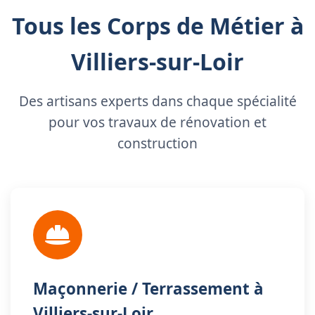
Tous les Corps de Métier à
Villiers-sur-Loir
Des artisans experts dans chaque spécialité
pour vos travaux de rénovation et
construction
Maçonnerie / Terrassement à
Villiers-sur-Loir