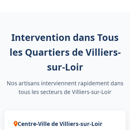
Intervention dans Tous
les Quartiers de Villiers-
sur-Loir
Nos artisans interviennent rapidement dans
tous les secteurs de Villiers-sur-Loir
Centre-Ville de Villiers-sur-Loir