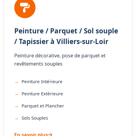
Peinture / Parquet / Sol souple
/ Tapissier à Villiers-sur-Loir
Peinture décorative, pose de parquet et
revêtements souples
Peinture Intérieure
Peinture Extérieure
Parquet et Plancher
Sols Souples
En savoir plus