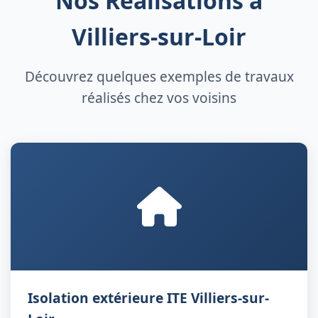
Nos Réalisations à
Villiers-sur-Loir
Découvrez quelques exemples de travaux
réalisés chez vos voisins
Isolation extérieure ITE Villiers-sur-