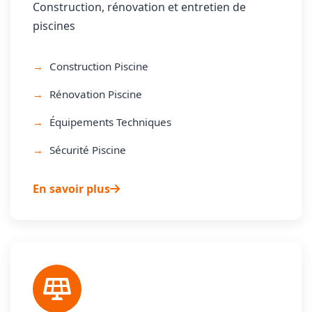
Construction, rénovation et entretien de
piscines
Construction Piscine
Rénovation Piscine
Équipements Techniques
Sécurité Piscine
En savoir plus