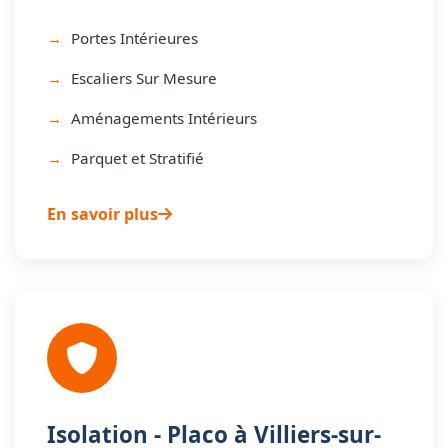
Portes Intérieures
Escaliers Sur Mesure
Aménagements Intérieurs
Parquet et Stratifié
En savoir plus
Isolation - Placo à Villiers-sur-