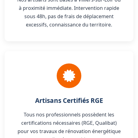
à proximité immédiate. Intervention rapide
sous 48h, pas de frais de déplacement
excessifs, connaissance du territoire.
Artisans Certifiés RGE
Tous nos professionnels possèdent les
certifications nécessaires (RGE, Qualibat)
pour vos travaux de rénovation énergétique