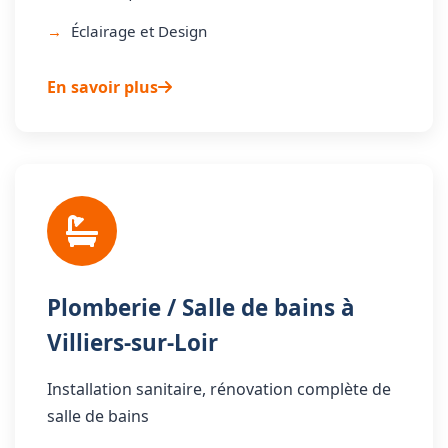
Éclairage et Design
En savoir plus
Plomberie / Salle de bains à
Villiers-sur-Loir
Installation sanitaire, rénovation complète de
salle de bains