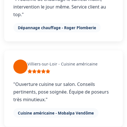
intervention le jour même. Service client au
top."
Dépannage chauffage - Roger Plomberie
Villiers-sur-Loir - Cuisine américaine
"Ouverture cuisine sur salon. Conseils
pertinents, pose soignée. Équipe de poseurs
très minutieux."
Cuisine américaine - Mobalpa Vendôme