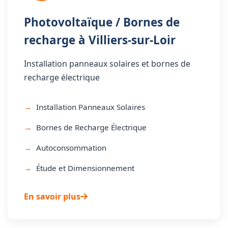
Photovoltaïque / Bornes de
recharge à Villiers-sur-Loir
Installation panneaux solaires et bornes de
recharge électrique
Installation Panneaux Solaires
Bornes de Recharge Électrique
Autoconsommation
Étude et Dimensionnement
En savoir plus