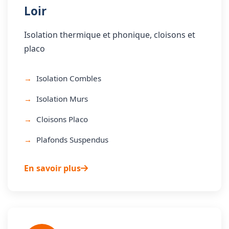
Loir
Isolation thermique et phonique, cloisons et
placo
Isolation Combles
Isolation Murs
Cloisons Placo
Plafonds Suspendus
En savoir plus