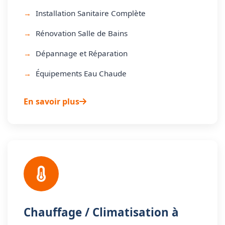
Installation Sanitaire Complète
Rénovation Salle de Bains
Dépannage et Réparation
Équipements Eau Chaude
En savoir plus
Chauffage / Climatisation à