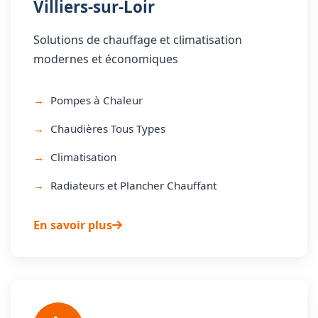
Villiers-sur-Loir
Solutions de chauffage et climatisation
modernes et économiques
Pompes à Chaleur
Chaudières Tous Types
Climatisation
Radiateurs et Plancher Chauffant
En savoir plus