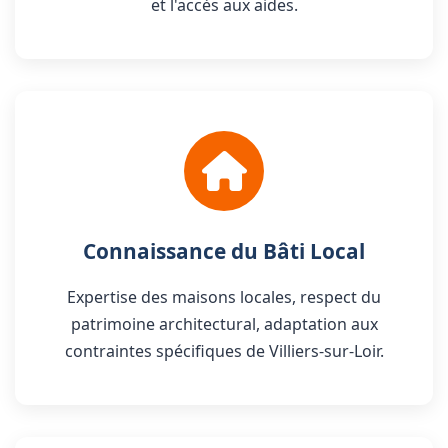
et l'accès aux aides.
Connaissance du Bâti Local
Expertise des maisons locales, respect du
patrimoine architectural, adaptation aux
contraintes spécifiques de Villiers-sur-Loir.