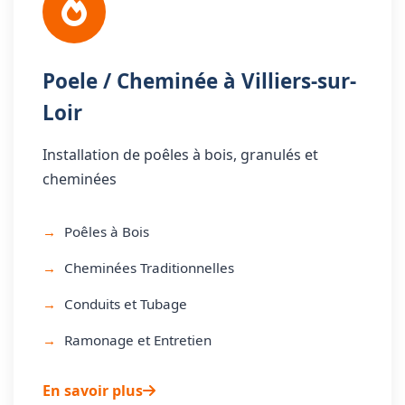
Poele / Cheminée à Villiers-sur-
Loir
Installation de poêles à bois, granulés et
cheminées
Poêles à Bois
Cheminées Traditionnelles
Conduits et Tubage
Ramonage et Entretien
En savoir plus