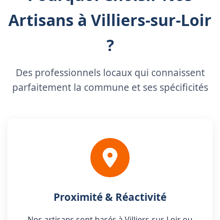
Artisans à Villiers-sur-Loir
?
Des professionnels locaux qui connaissent
parfaitement la commune et ses spécificités
Proximité & Réactivité
Nos artisans sont basés à Villiers-sur-Loir ou