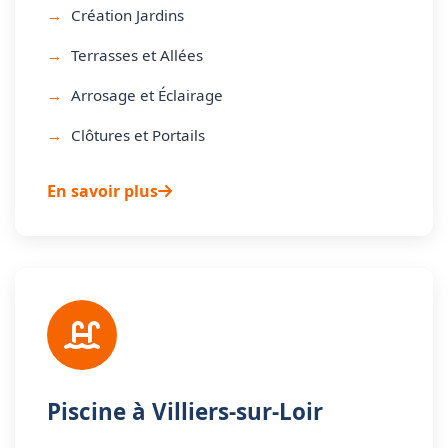
Création Jardins
Terrasses et Allées
Arrosage et Éclairage
Clôtures et Portails
En savoir plus
Piscine à Villiers-sur-Loir