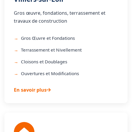
Gros œuvre, fondations, terrassement et
travaux de construction
Gros Œuvre et Fondations
Terrassement et Nivellement
Cloisons et Doublages
Ouvertures et Modifications
En savoir plus