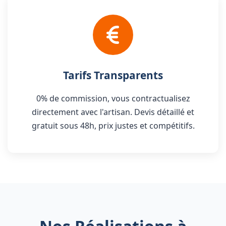
Tarifs Transparents
0% de commission, vous contractualisez
directement avec l'artisan. Devis détaillé et
gratuit sous 48h, prix justes et compétitifs.