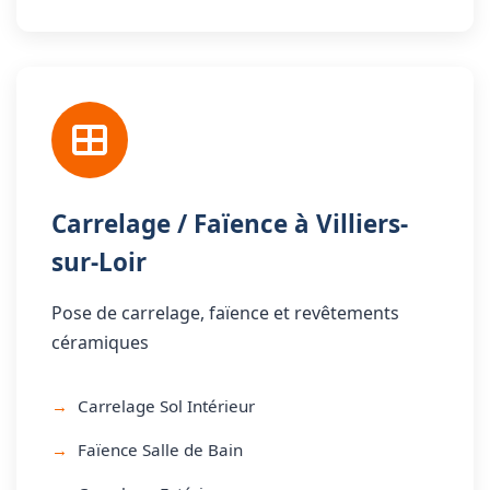
Carrelage / Faïence à Villiers-
sur-Loir
Pose de carrelage, faïence et revêtements
céramiques
Carrelage Sol Intérieur
Faïence Salle de Bain