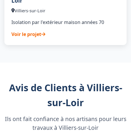
Loir
Villiers-sur-Loir
Isolation par l'extérieur maison années 70
Voir le projet
Avis de Clients à Villiers-
sur-Loir
Ils ont fait confiance à nos artisans pour leurs
travaux à Villiers-sur-Loir