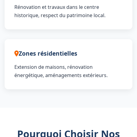
Rénovation et travaux dans le centre
historique, respect du patrimoine local.
Zones résidentielles
Extension de maisons, rénovation
énergétique, aménagements extérieurs.
Pourquoi Choisir Nos