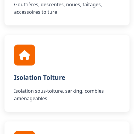
Gouttières, descentes, noues, faîtages,
accessoires toiture
Isolation Toiture
Isolation sous-toiture, sarking, combles
aménageables