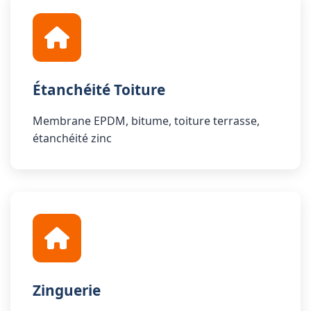
Étanchéité Toiture
Membrane EPDM, bitume, toiture terrasse,
étanchéité zinc
Zinguerie