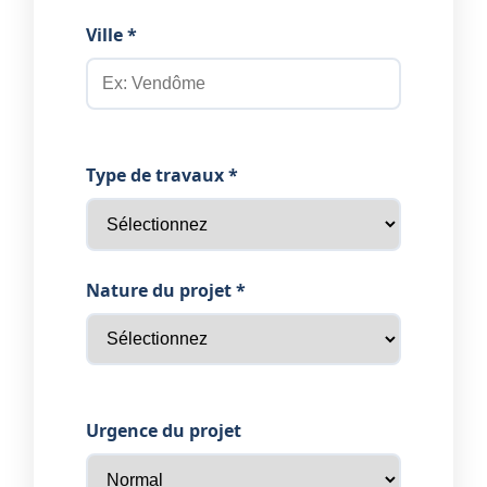
Ville *
Type de travaux *
Nature du projet *
Urgence du projet