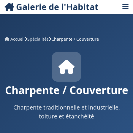
Galerie de l'Habitat
Accueil
Spécialités
Charpente / Couverture
Charpente / Couverture
Charpente traditionnelle et industrielle,
toiture et étanchéité