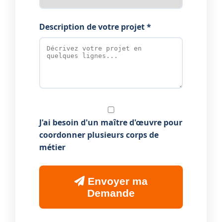
Description de votre projet *
J'ai besoin d'un maître d'œuvre pour
coordonner plusieurs corps de
métier
Envoyer ma
Demande