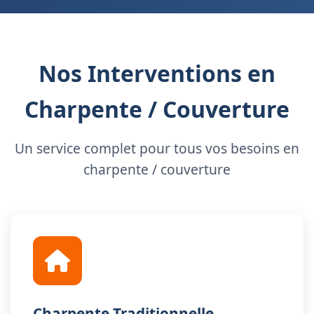
Nos Interventions en
Charpente / Couverture
Un service complet pour tous vos besoins en
charpente / couverture
Charpente Traditionnelle