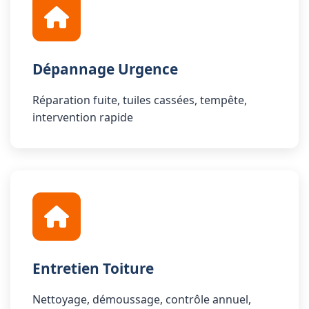
Dépannage Urgence
Réparation fuite, tuiles cassées, tempête,
intervention rapide
Entretien Toiture
Nettoyage, démoussage, contrôle annuel,