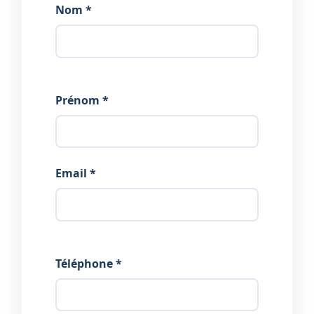
Nom *
Prénom *
Email *
Téléphone *