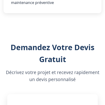
maintenance préventive
Demandez Votre Devis
Gratuit
Décrivez votre projet et recevez rapidement
un devis personnalisé