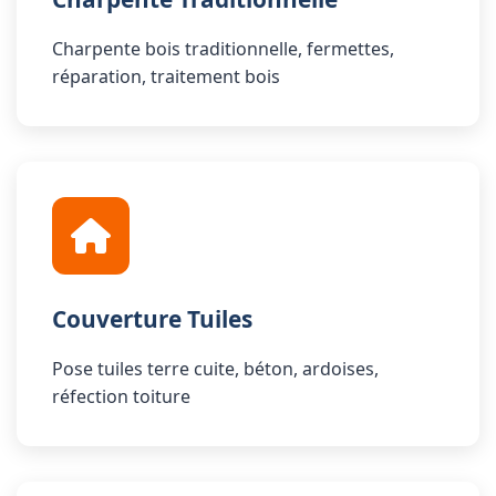
Charpente bois traditionnelle, fermettes,
réparation, traitement bois
Couverture Tuiles
Pose tuiles terre cuite, béton, ardoises,
réfection toiture