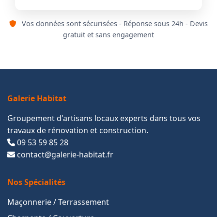
Vos données sont sécurisées - Réponse sous 24h - Devis
gratuit et sans engagement
Galerie Habitat
Groupement d'artisans locaux experts dans tous vos
travaux de rénovation et construction.
09 53 59 85 28
contact@galerie-habitat.fr
Nos Spécialités
Maçonnerie / Terrassement