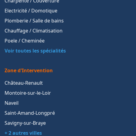
Charpente / Couverture
Electricité / Domotique
Plomberie / Salle de bains
Chauffage / Climatisation
Poele / Cheminée
Voir toutes les spécialités
Zone d'Intervention
Château-Renault
Montoire-sur-le-Loir
Naveil
Saint-Amand-Longpré
Savigny-sur-Braye
+ 2 autres villes