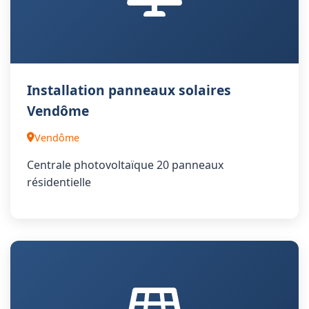
Installation panneaux solaires
Vendôme
Vendôme
Centrale photovoltaïque 20 panneaux
résidentielle