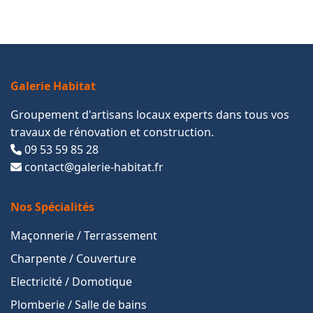
Galerie Habitat
Groupement d'artisans locaux experts dans tous vos
travaux de rénovation et construction.
09 53 59 85 28
contact@galerie-habitat.fr
Nos Spécialités
Maçonnerie / Terrassement
Charpente / Couverture
Electricité / Domotique
Plomberie / Salle de bains