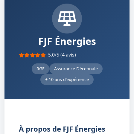
FJF Énergies
5.0/5 (4 avis)
RGE
Assurance Décennale
+ 10 ans d'expérience
À propos de FJF Énergies