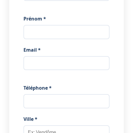
Prénom *
Email *
Téléphone *
Ville *