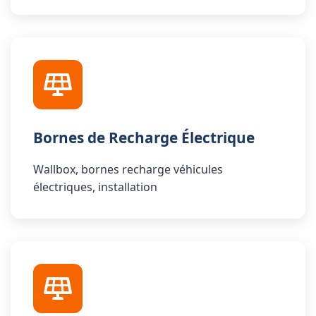
Bornes de Recharge Électrique
Wallbox, bornes recharge véhicules
électriques, installation