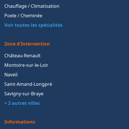
Chauffage / Climatisation
Poele / Cheminée
Voir toutes les spécialités
Zone d'Intervention
Château-Renault
Montoire-sur-le-Loir
Naveil
Saint-Amand-Longpré
Savigny-sur-Braye
+ 2 autres villes
Informations