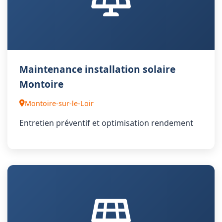
Maintenance installation solaire
Montoire
Montoire-sur-le-Loir
Entretien préventif et optimisation rendement