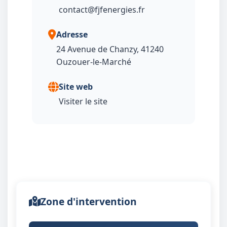
contact@fjfenergies.fr
Adresse
24 Avenue de Chanzy, 41240
Ouzouer-le-Marché
Site web
Visiter le site
Zone d'intervention