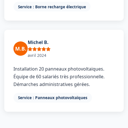
Service : Borne recharge électrique
Michel B.
M.B.
avril 2024
Installation 20 panneaux photovoltaïques.
Équipe de 60 salariés très professionnelle.
Démarches administratives gérées.
Service : Panneaux photovoltaïques