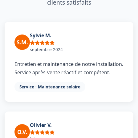
clients satisfaits
Sylvie M.
S.M.
septembre 2024
Entretien et maintenance de notre installation.
Service après-vente réactif et compétent.
Service : Maintenance solaire
Olivier V.
O.V.