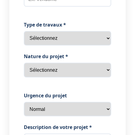
Type de travaux *
Nature du projet *
Urgence du projet
Description de votre projet *