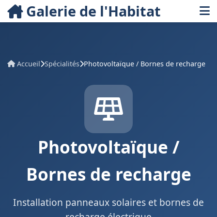
Galerie de l'Habitat
Accueil
Spécialités
Photovoltaïque / Bornes de recharge
Photovoltaïque /
Bornes de recharge
Installation panneaux solaires et bornes de
recharge électrique