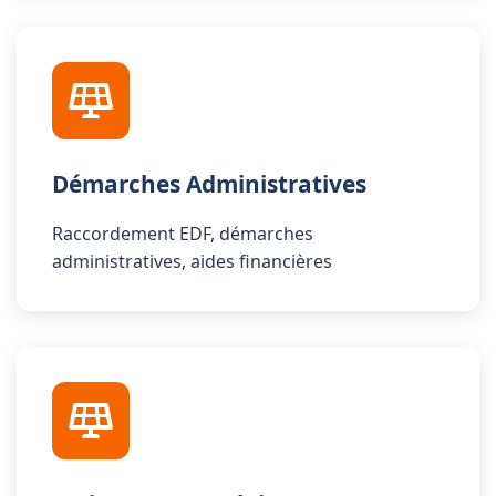
Démarches Administratives
Raccordement EDF, démarches
administratives, aides financières