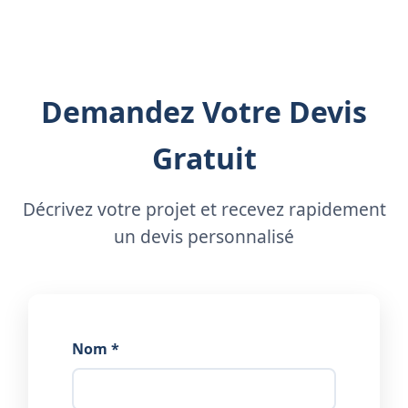
Demandez Votre Devis
Gratuit
Décrivez votre projet et recevez rapidement
un devis personnalisé
Nom *