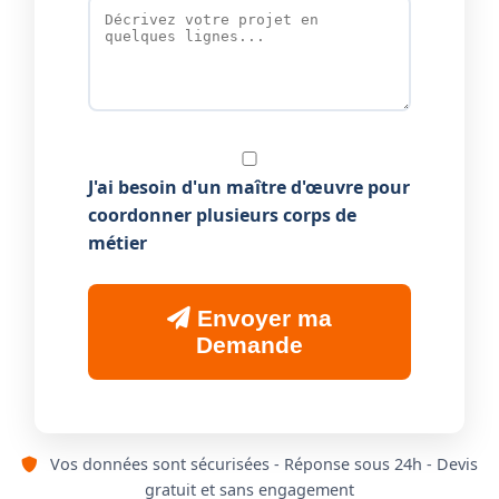
J'ai besoin d'un maître d'œuvre pour
coordonner plusieurs corps de
métier
Envoyer ma
Demande
Vos données sont sécurisées - Réponse sous 24h - Devis
gratuit et sans engagement