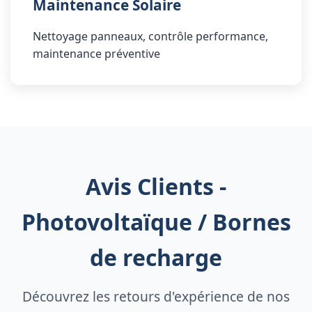
Maintenance Solaire
Nettoyage panneaux, contrôle performance,
maintenance préventive
Avis Clients -
Photovoltaïque / Bornes
de recharge
Découvrez les retours d'expérience de nos