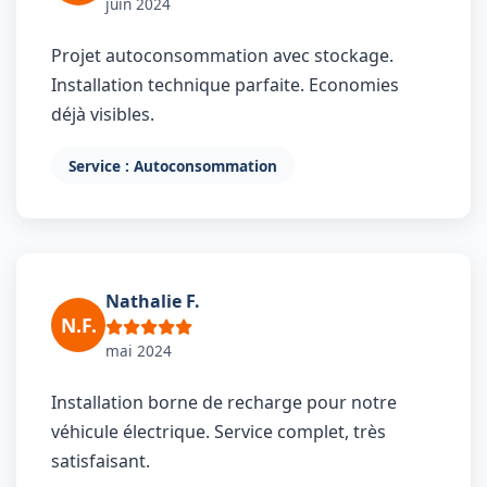
juin 2024
Projet autoconsommation avec stockage.
Installation technique parfaite. Economies
déjà visibles.
Service : Autoconsommation
Nathalie F.
N.F.
mai 2024
Installation borne de recharge pour notre
véhicule électrique. Service complet, très
satisfaisant.