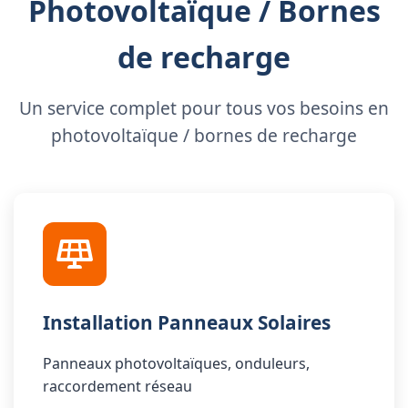
Photovoltaïque / Bornes
de recharge
Un service complet pour tous vos besoins en
photovoltaïque / bornes de recharge
Installation Panneaux Solaires
Panneaux photovoltaïques, onduleurs,
raccordement réseau