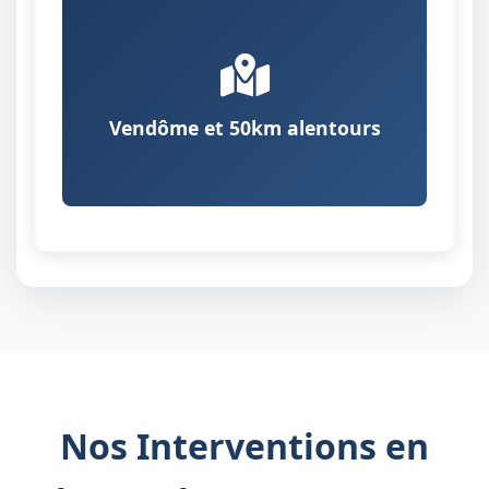
Vendôme et 50km alentours
Nos Interventions en