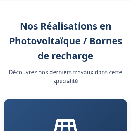
Nos Réalisations en
Photovoltaïque / Bornes
de recharge
Découvrez nos derniers travaux dans cette
spécialité