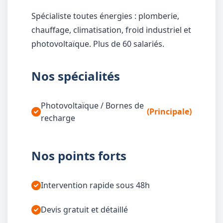
Spécialiste toutes énergies : plomberie,
chauffage, climatisation, froid industriel et
photovoltaïque. Plus de 60 salariés.
Nos spécialités
Photovoltaïque / Bornes de
(Principale)
recharge
Nos points forts
Intervention rapide sous 48h
Devis gratuit et détaillé