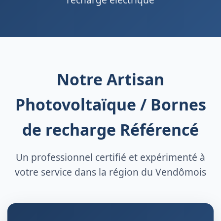
Notre Artisan
Photovoltaïque / Bornes
de recharge Référencé
Un professionnel certifié et expérimenté à
votre service dans la région du Vendômois