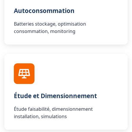
Autoconsommation
Batteries stockage, optimisation
consommation, monitoring
Étude et Dimensionnement
Étude faisabilité, dimensionnement
installation, simulations