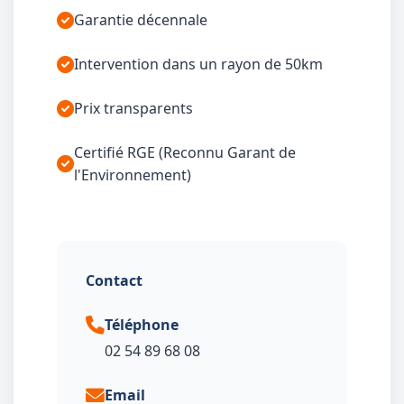
Garantie décennale
Intervention dans un rayon de 50km
Prix transparents
Certifié RGE (Reconnu Garant de
l'Environnement)
Contact
Téléphone
02 54 89 68 08
Email