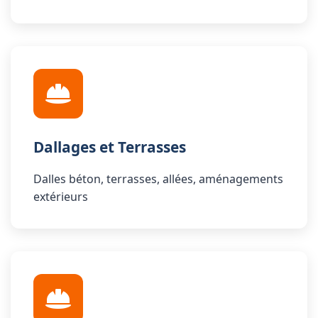
Dallages et Terrasses
Dalles béton, terrasses, allées, aménagements
extérieurs