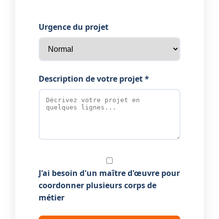
Urgence du projet
Description de votre projet *
J'ai besoin d'un maître d'œuvre pour
coordonner plusieurs corps de
métier