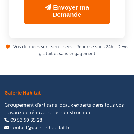
Envoyer ma
Demande
Vos données sont sécurisées - Réponse sous 24h - Devis
gratuit et sans engagement
Galerie Habitat
Groupement d'artisans locaux experts dans tous vos
travaux de rénovation et construction.
09 53 59 85 28
contact@galerie-habitat.fr