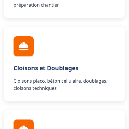
préparation chantier
Cloisons et Doublages
Cloisons placo, béton cellulaire, doublages,
cloisons techniques