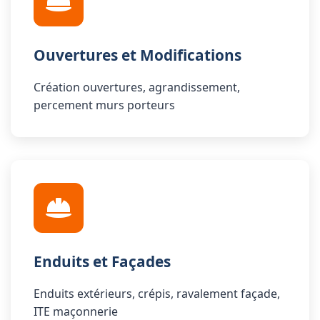
Ouvertures et Modifications
Création ouvertures, agrandissement,
percement murs porteurs
Enduits et Façades
Enduits extérieurs, crépis, ravalement façade,
ITE maçonnerie