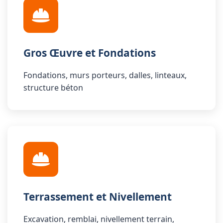
Gros Œuvre et Fondations
Fondations, murs porteurs, dalles, linteaux,
structure béton
Terrassement et Nivellement
Excavation, remblai, nivellement terrain,