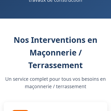
Nos Interventions en
Maçonnerie /
Terrassement
Un service complet pour tous vos besoins en
maçonnerie / terrassement