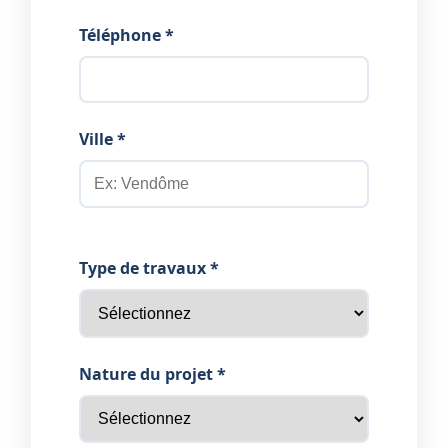
Téléphone *
Ville *
Type de travaux *
Nature du projet *