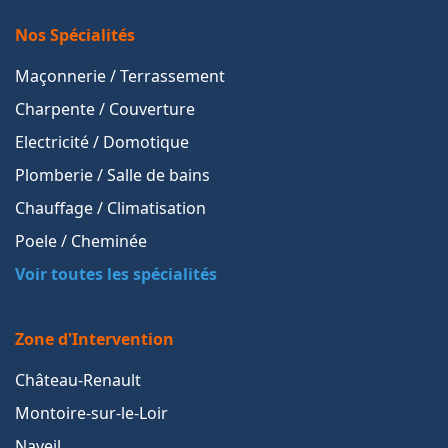
Nos Spécialités
Maçonnerie / Terrassement
Charpente / Couverture
Electricité / Domotique
Plomberie / Salle de bains
Chauffage / Climatisation
Poele / Cheminée
Voir toutes les spécialités
Zone d'Intervention
Château-Renault
Montoire-sur-le-Loir
Naveil