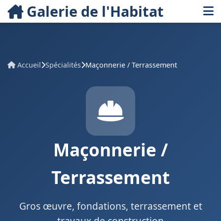
Galerie de l'Habitat
Accueil
Spécialités
Maçonnerie / Terrassement
Maçonnerie /
Terrassement
Gros œuvre, fondations, terrassement et
travaux de construction