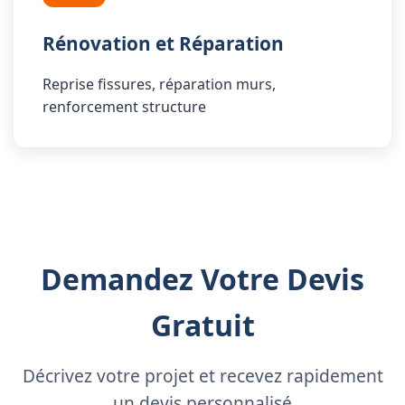
Rénovation et Réparation
Reprise fissures, réparation murs,
renforcement structure
Demandez Votre Devis
Gratuit
Décrivez votre projet et recevez rapidement
un devis personnalisé