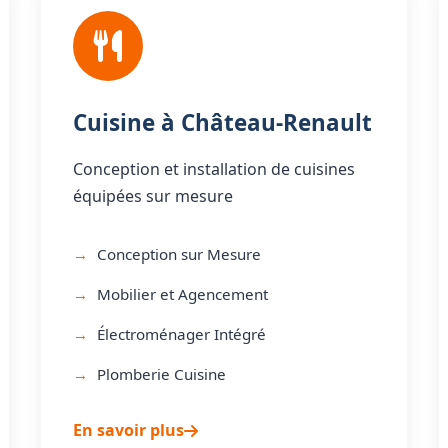
Cuisine à Château-Renault
Conception et installation de cuisines
équipées sur mesure
Conception sur Mesure
Mobilier et Agencement
Électroménager Intégré
Plomberie Cuisine
En savoir plus