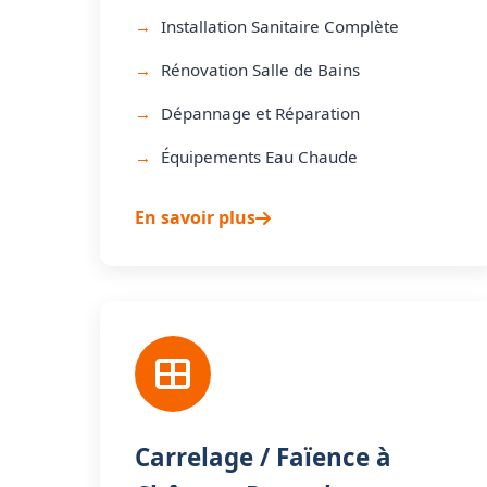
Installation Sanitaire Complète
Rénovation Salle de Bains
Dépannage et Réparation
Équipements Eau Chaude
En savoir plus
Carrelage / Faïence à