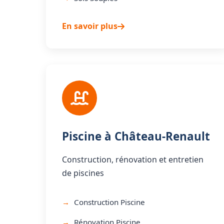
En savoir plus
Piscine à Château-Renault
Construction, rénovation et entretien
de piscines
Construction Piscine
Rénovation Piscine