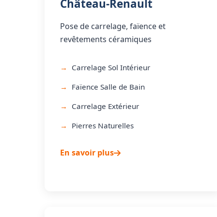
Château-Renault
Pose de carrelage, faïence et
revêtements céramiques
Carrelage Sol Intérieur
Faïence Salle de Bain
Carrelage Extérieur
Pierres Naturelles
En savoir plus