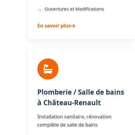
Ouvertures et Modifications
En savoir plus
Plomberie / Salle de bains
à Château-Renault
Installation sanitaire, rénovation
complète de salle de bains