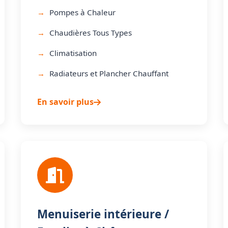
Pompes à Chaleur
Chaudières Tous Types
Climatisation
Radiateurs et Plancher Chauffant
En savoir plus
Menuiserie intérieure /