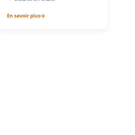
En savoir plus