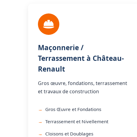
Maçonnerie /
Terrassement à Château-
Renault
Gros œuvre, fondations, terrassement
et travaux de construction
Gros Œuvre et Fondations
Terrassement et Nivellement
Cloisons et Doublages