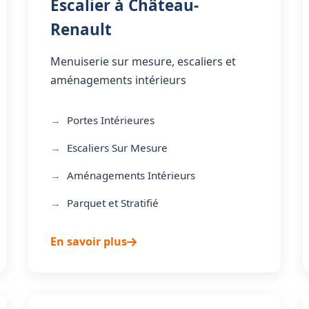
Escalier à Château-
Renault
Menuiserie sur mesure, escaliers et
aménagements intérieurs
Portes Intérieures
Escaliers Sur Mesure
Aménagements Intérieurs
Parquet et Stratifié
En savoir plus