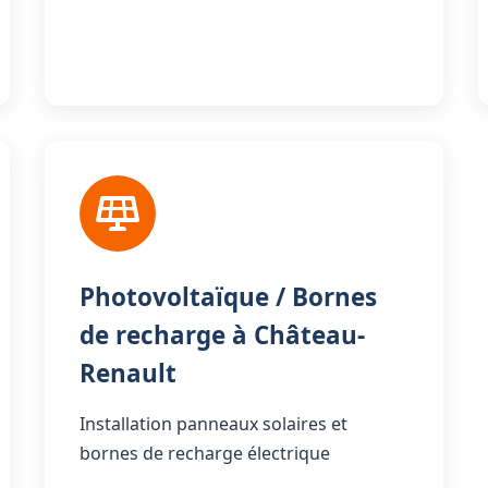
Photovoltaïque / Bornes
de recharge à Château-
Renault
Installation panneaux solaires et
bornes de recharge électrique