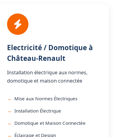
Electricité / Domotique à
Château-Renault
Installation électrique aux normes,
domotique et maison connectée
Mise aux Normes Électriques
Installation Électrique
Domotique et Maison Connectée
Éclairage et Design