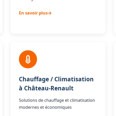
En savoir plus
Chauffage / Climatisation
à Château-Renault
Solutions de chauffage et climatisation
modernes et économiques