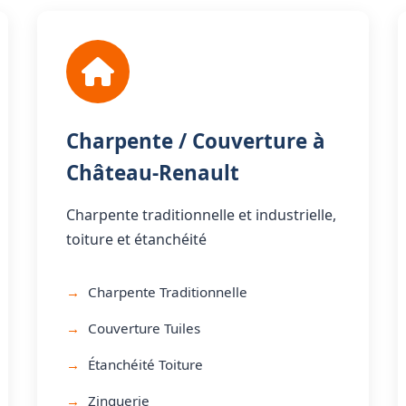
Charpente / Couverture à
Château-Renault
Charpente traditionnelle et industrielle,
toiture et étanchéité
Charpente Traditionnelle
Couverture Tuiles
Étanchéité Toiture
Zinguerie