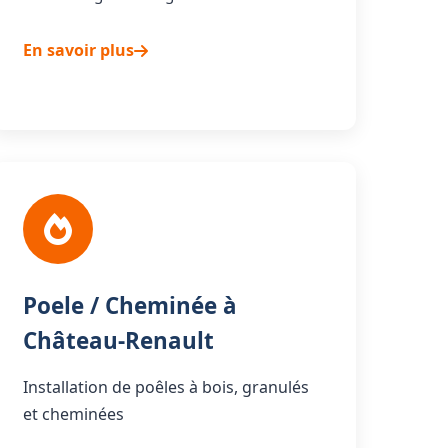
En savoir plus
Poele / Cheminée à
Château-Renault
Installation de poêles à bois, granulés
et cheminées