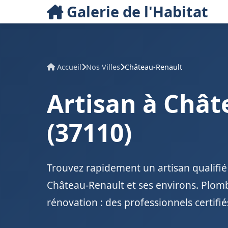
Galerie de l'Habitat
Accueil
Nos Villes
Château-Renault
Artisan à Chât
(37110)
Trouvez rapidement un artisan qualifié
Château-Renault et ses environs. Plombe
rénovation : des professionnels certifi