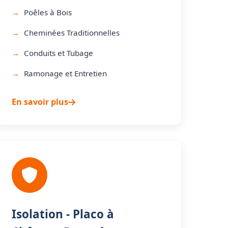
Poêles à Bois
Cheminées Traditionnelles
Conduits et Tubage
Ramonage et Entretien
En savoir plus
Isolation - Placo à