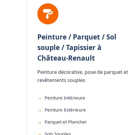
Peinture / Parquet / Sol
souple / Tapissier à
Château-Renault
Peinture décorative, pose de parquet et
revêtements souples
Peinture Intérieure
Peinture Extérieure
Parquet et Plancher
Sols Souples