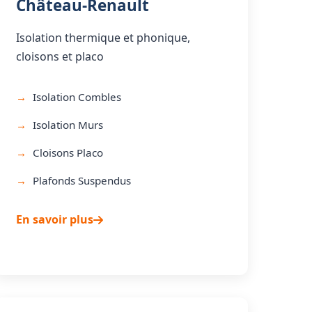
Château-Renault
Isolation thermique et phonique,
cloisons et placo
Isolation Combles
Isolation Murs
Cloisons Placo
Plafonds Suspendus
En savoir plus