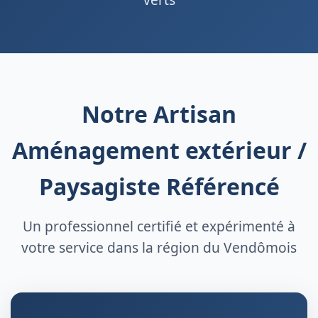
Notre Artisan
Aménagement extérieur /
Paysagiste Référencé
Un professionnel certifié et expérimenté à
votre service dans la région du Vendômois