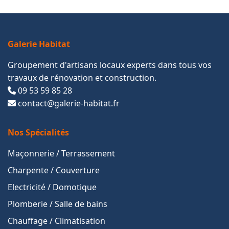
Galerie Habitat
Groupement d'artisans locaux experts dans tous vos
travaux de rénovation et construction.
09 53 59 85 28
contact@galerie-habitat.fr
Nos Spécialités
Maçonnerie / Terrassement
Charpente / Couverture
Electricité / Domotique
Plomberie / Salle de bains
Chauffage / Climatisation