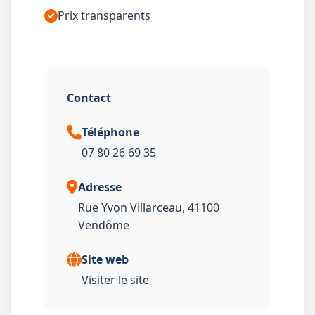
Prix transparents
Contact
Téléphone
07 80 26 69 35
Adresse
Rue Yvon Villarceau, 41100
Vendôme
Site web
Visiter le site