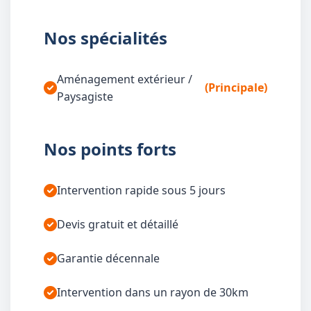
Nos spécialités
Aménagement extérieur /
(Principale)
Paysagiste
Nos points forts
Intervention rapide sous 5 jours
Devis gratuit et détaillé
Garantie décennale
Intervention dans un rayon de 30km