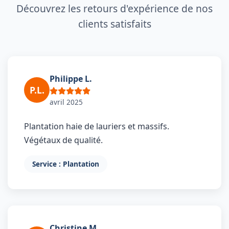
Découvrez les retours d'expérience de nos
clients satisfaits
Philippe L.
P.L.
avril 2025
Plantation haie de lauriers et massifs.
Végétaux de qualité.
Service : Plantation
Christine M.