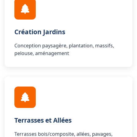
Création Jardins
Conception paysagère, plantation, massifs,
pelouse, aménagement
Terrasses et Allées
Terrasses bois/composite, allées, pavages,