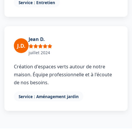
Service : Entretien
Jean D.
J.D.
juillet 2024
Création d'espaces verts autour de notre
maison. Équipe professionnelle et à l'écoute
de nos besoins.
Service : Aménagement jardin