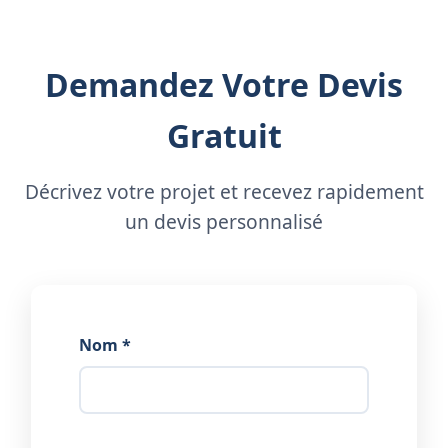
Demandez Votre Devis
Gratuit
Décrivez votre projet et recevez rapidement
un devis personnalisé
Nom *