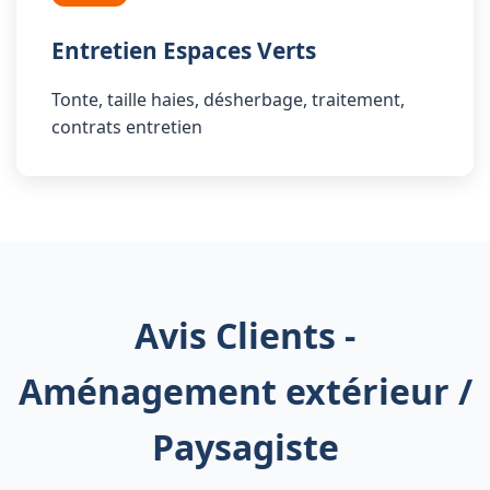
Entretien Espaces Verts
Tonte, taille haies, désherbage, traitement,
contrats entretien
Avis Clients -
Aménagement extérieur /
Paysagiste