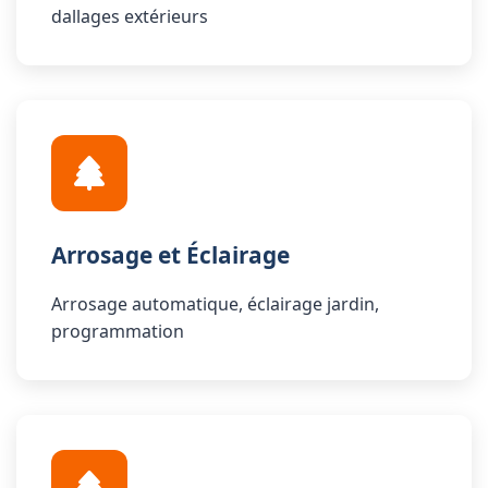
dallages extérieurs
Arrosage et Éclairage
Arrosage automatique, éclairage jardin,
programmation