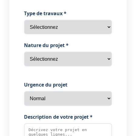
Type de travaux *
Nature du projet *
Urgence du projet
Description de votre projet *