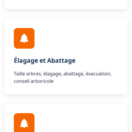
Élagage et Abattage
Taille arbres, élagage, abattage, évacuation,
conseil arboricole