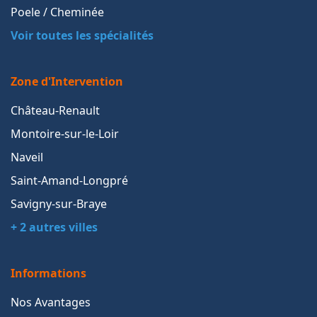
Poele / Cheminée
Voir toutes les spécialités
Zone d'Intervention
Château-Renault
Montoire-sur-le-Loir
Naveil
Saint-Amand-Longpré
Savigny-sur-Braye
+ 2 autres villes
Informations
Nos Avantages