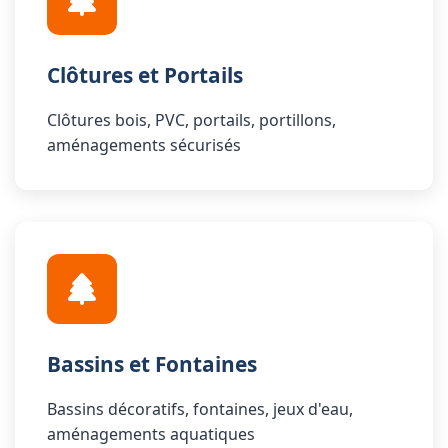
Clôtures et Portails
Clôtures bois, PVC, portails, portillons,
aménagements sécurisés
Bassins et Fontaines
Bassins décoratifs, fontaines, jeux d'eau,
aménagements aquatiques