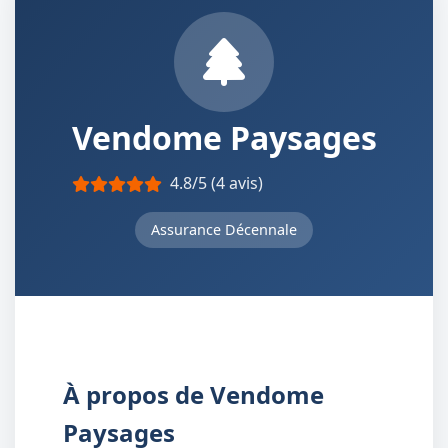
Vendome Paysages
4.8/5 (4 avis)
Assurance Décennale
À propos de Vendome
Paysages