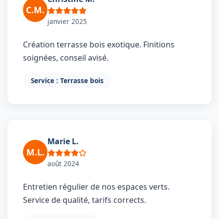
C.M.
janvier 2025
Création terrasse bois exotique. Finitions
soignées, conseil avisé.
Service : Terrasse bois
Marie L.
M.L.
août 2024
Entretien régulier de nos espaces verts.
Service de qualité, tarifs corrects.