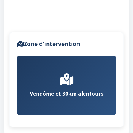
Zone d'intervention
Vendôme et 30km alentours