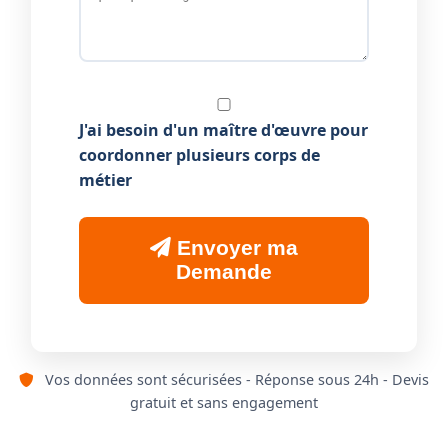
J'ai besoin d'un maître d'œuvre pour
coordonner plusieurs corps de
métier
Envoyer ma
Demande
Vos données sont sécurisées - Réponse sous 24h - Devis
gratuit et sans engagement