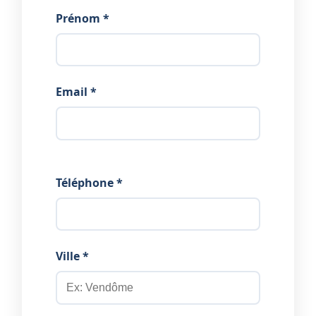
Prénom *
Email *
Téléphone *
Ville *