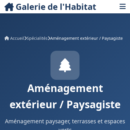
Galerie de l'Habitat
Accueil
Spécialités
Aménagement extérieur / Paysagiste
Aménagement
extérieur / Paysagiste
Aménagement paysager, terrasses et espaces
verts