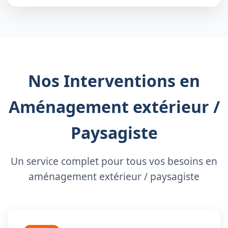
Nos Interventions en
Aménagement extérieur /
Paysagiste
Un service complet pour tous vos besoins en
aménagement extérieur / paysagiste