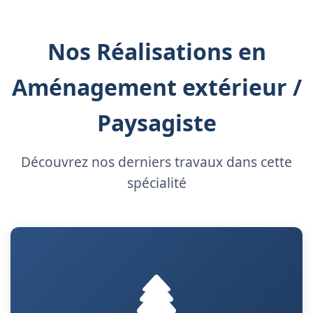
Nos Réalisations en
Aménagement extérieur /
Paysagiste
Découvrez nos derniers travaux dans cette
spécialité