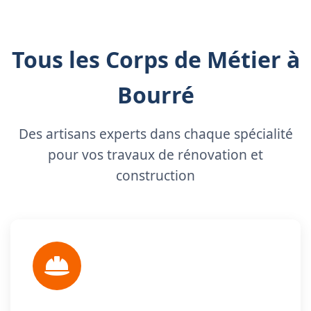
Tous les Corps de Métier à
Bourré
Des artisans experts dans chaque spécialité
pour vos travaux de rénovation et
construction