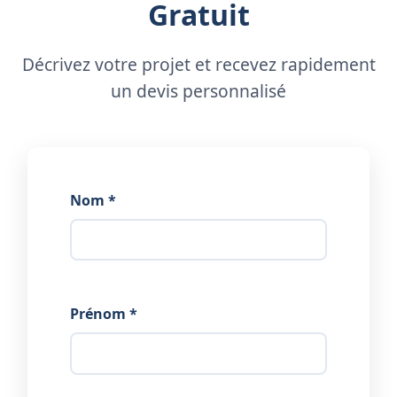
Gratuit
Décrivez votre projet et recevez rapidement
un devis personnalisé
Nom *
Prénom *