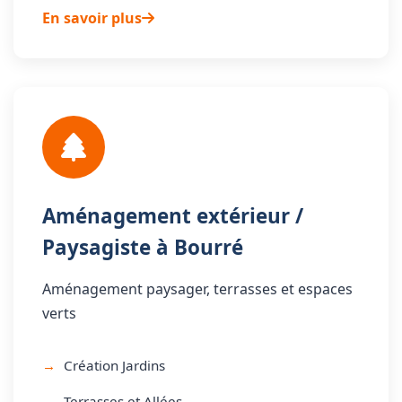
En savoir plus
Aménagement extérieur /
Paysagiste à Bourré
Aménagement paysager, terrasses et espaces
verts
Création Jardins
Terrasses et Allées