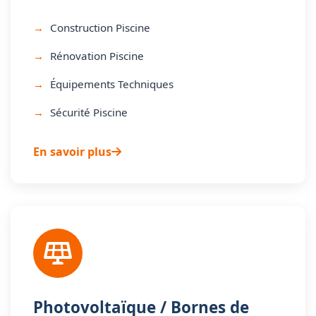
Construction Piscine
Rénovation Piscine
Équipements Techniques
Sécurité Piscine
En savoir plus
Photovoltaïque / Bornes de