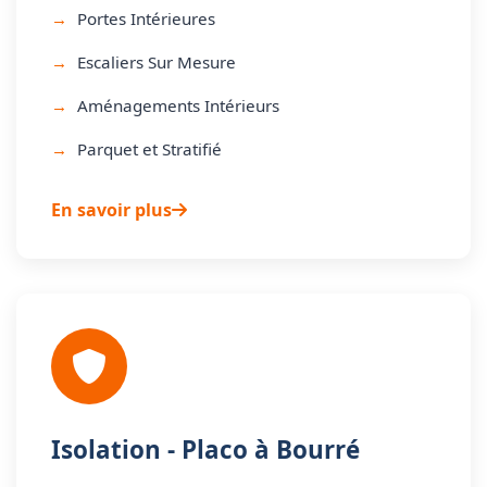
Portes Intérieures
Escaliers Sur Mesure
Aménagements Intérieurs
Parquet et Stratifié
En savoir plus
Isolation - Placo à Bourré