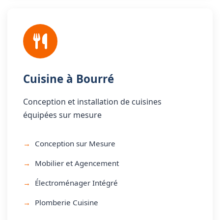
Cuisine à Bourré
Conception et installation de cuisines
équipées sur mesure
Conception sur Mesure
Mobilier et Agencement
Électroménager Intégré
Plomberie Cuisine