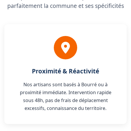
parfaitement la commune et ses spécificités
Proximité & Réactivité
Nos artisans sont basés à Bourré ou à
proximité immédiate. Intervention rapide
sous 48h, pas de frais de déplacement
excessifs, connaissance du territoire.