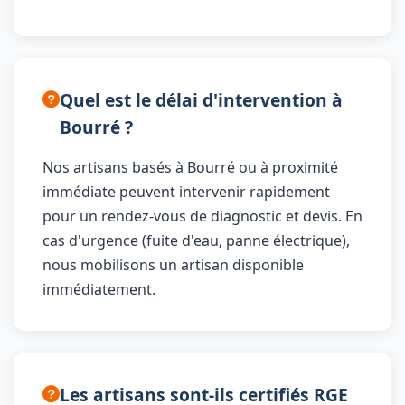
Quel est le délai d'intervention à
Bourré ?
Nos artisans basés à Bourré ou à proximité
immédiate peuvent intervenir rapidement
pour un rendez-vous de diagnostic et devis. En
cas d'urgence (fuite d'eau, panne électrique),
nous mobilisons un artisan disponible
immédiatement.
Les artisans sont-ils certifiés RGE