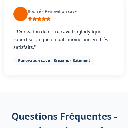
Bourré - Rénovation cave
"Rénovation de notre cave troglodytique.
Expertise unique en patrimoine ancien. Très
satisfaits."
Rénovation cave - Brisemur Bâtiment
Questions Fréquentes -