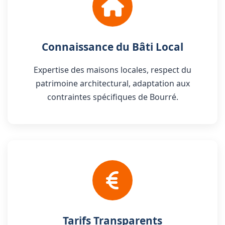
Connaissance du Bâti Local
Expertise des maisons locales, respect du
patrimoine architectural, adaptation aux
contraintes spécifiques de Bourré.
Tarifs Transparents