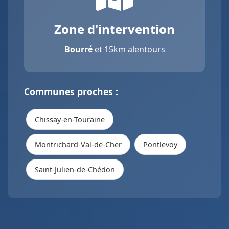
Zone d'intervention
Bourré
et 15km alentours
Communes proches :
Chissay-en-Touraine
Montrichard-Val-de-Cher
Pontlevoy
Saint-Julien-de-Chédon