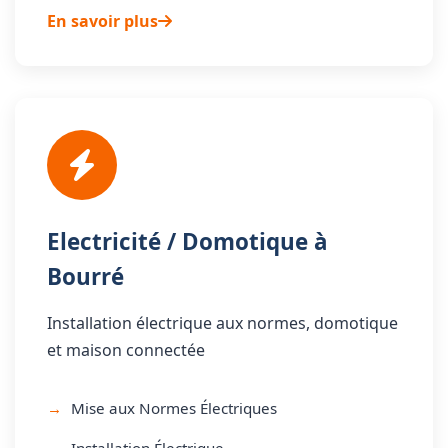
En savoir plus
Electricité / Domotique à
Bourré
Installation électrique aux normes, domotique
et maison connectée
Mise aux Normes Électriques
Installation Électrique