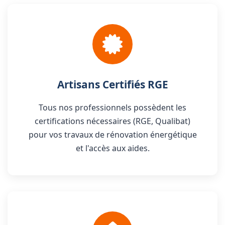
Artisans Certifiés RGE
Tous nos professionnels possèdent les
certifications nécessaires (RGE, Qualibat)
pour vos travaux de rénovation énergétique
et l'accès aux aides.