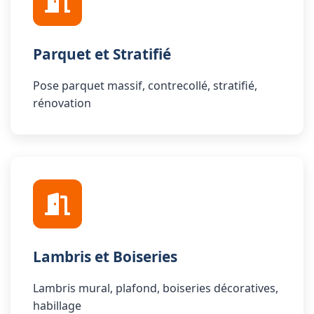
Parquet et Stratifié
Pose parquet massif, contrecollé, stratifié,
rénovation
Lambris et Boiseries
Lambris mural, plafond, boiseries décoratives,
habillage