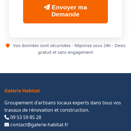
Envoyer ma
Demande
Vos données sont sécurisées - Réponse sous 24h - Devis
gratuit et sans engagement
Galerie Habitat
Groupement d'artisans locaux experts dans tous vos
travaux de rénovation et construction.
09 53 59 85 28
contact@galerie-habitat.fr