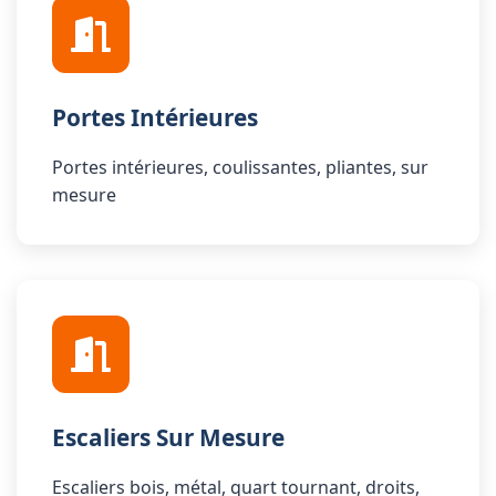
Portes Intérieures
Portes intérieures, coulissantes, pliantes, sur
mesure
Escaliers Sur Mesure
Escaliers bois, métal, quart tournant, droits,