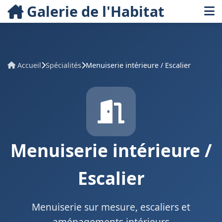
Galerie de l'Habitat
Accueil
Spécialités
Menuiserie intérieure / Escalier
Menuiserie intérieure /
Escalier
Menuiserie sur mesure, escaliers et
aménagements intérieurs