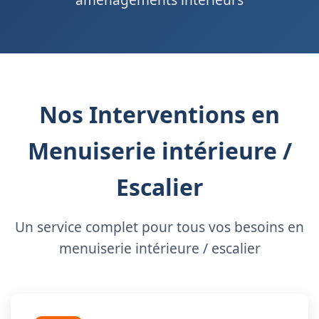
Nos Interventions en
Menuiserie intérieure /
Escalier
Un service complet pour tous vos besoins en
menuiserie intérieure / escalier