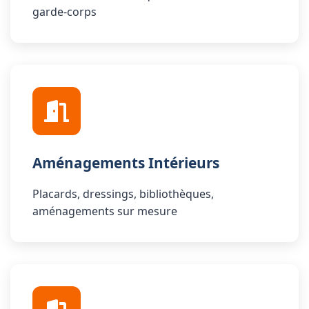
garde-corps
Aménagements Intérieurs
Placards, dressings, bibliothèques,
aménagements sur mesure