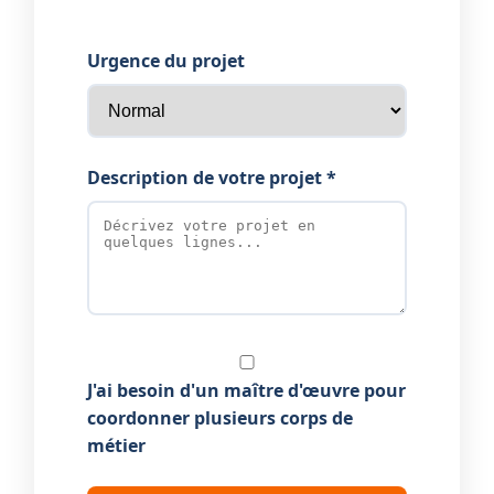
Urgence du projet
Description de votre projet *
J'ai besoin d'un maître d'œuvre pour
coordonner plusieurs corps de
métier