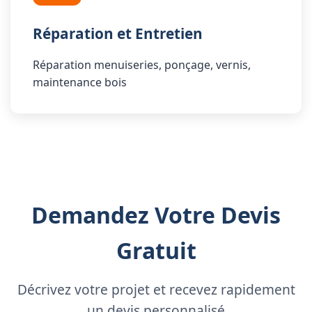
Réparation et Entretien
Réparation menuiseries, ponçage, vernis,
maintenance bois
Demandez Votre Devis
Gratuit
Décrivez votre projet et recevez rapidement
un devis personnalisé