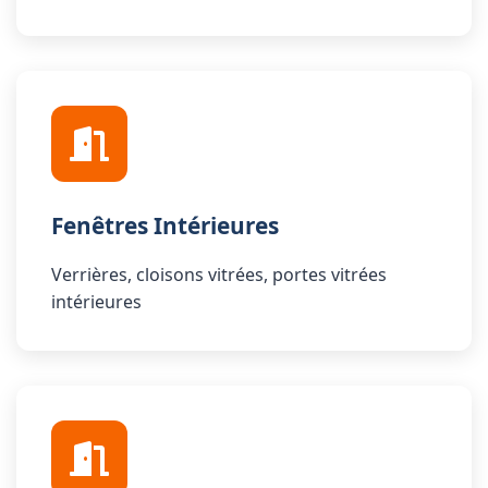
Fenêtres Intérieures
Verrières, cloisons vitrées, portes vitrées
intérieures