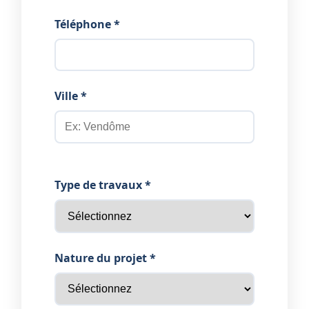
Téléphone *
Ville *
Type de travaux *
Nature du projet *