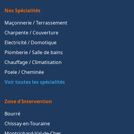
Nos Spécialités
Maçonnerie / Terrassement
Charpente / Couverture
Electricité / Domotique
Plomberie / Salle de bains
Chauffage / Climatisation
Poele / Cheminée
Voir toutes les spécialités
Zone d'Intervention
Bourré
Chissay-en-Touraine
Montrichard-Val-de-Cher