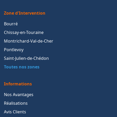
Zone d'Intervention
Bourré
Chissay-en-Touraine
Montrichard-Val-de-Cher
Pontlevoy
Saint-Julien-de-Chédon
Toutes nos zones
Informations
Nos Avantages
Réalisations
Avis Clients