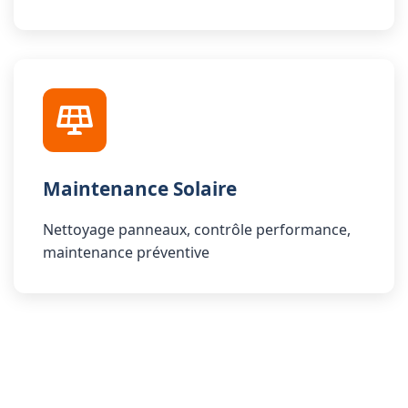
Maintenance Solaire
Nettoyage panneaux, contrôle performance,
maintenance préventive