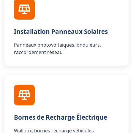
Installation Panneaux Solaires
Panneaux photovoltaïques, onduleurs,
raccordement réseau
Bornes de Recharge Électrique
Wallbox, bornes recharge véhicules