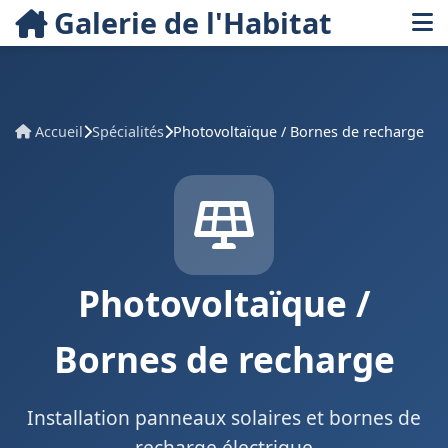
Galerie de l'Habitat
Accueil
Spécialités
Photovoltaïque / Bornes de recharge
Photovoltaïque /
Bornes de recharge
Installation panneaux solaires et bornes de
recharge électrique