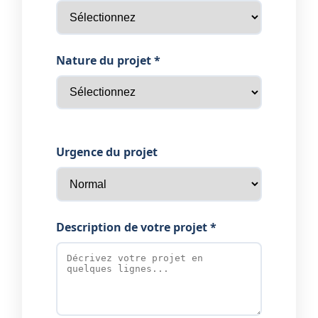
Nature du projet *
Urgence du projet
Description de votre projet *