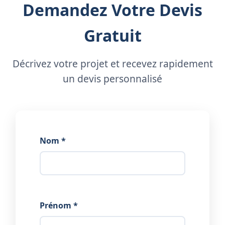
Demandez Votre Devis
Gratuit
Décrivez votre projet et recevez rapidement
un devis personnalisé
Nom *
Prénom *