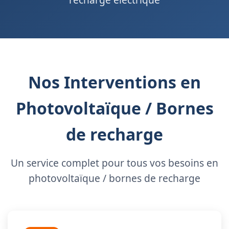
Nos Interventions en
Photovoltaïque / Bornes
de recharge
Un service complet pour tous vos besoins en
photovoltaïque / bornes de recharge