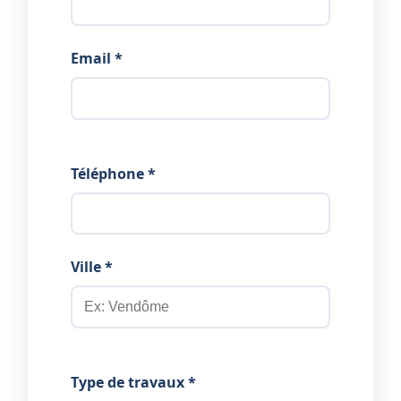
Email *
Téléphone *
Ville *
Type de travaux *