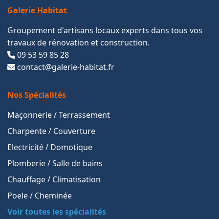
Galerie Habitat
Groupement d'artisans locaux experts dans tous vos
travaux de rénovation et construction.
09 53 59 85 28
contact@galerie-habitat.fr
Nos Spécialités
Maçonnerie / Terrassement
Charpente / Couverture
Electricité / Domotique
Plomberie / Salle de bains
Chauffage / Climatisation
Poele / Cheminée
Voir toutes les spécialités