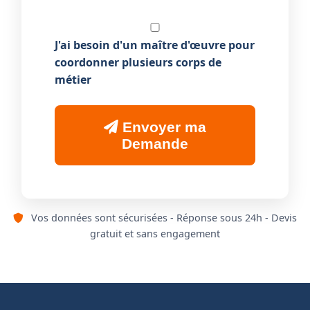
J'ai besoin d'un maître d'œuvre pour
coordonner plusieurs corps de
métier
Envoyer ma
Demande
Vos données sont sécurisées - Réponse sous 24h - Devis
gratuit et sans engagement