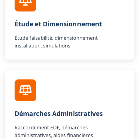
Étude et Dimensionnement
Étude faisabilité, dimensionnement
installation, simulations
Démarches Administratives
Raccordement EDF, démarches
administratives, aides financières