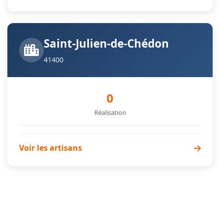
Saint-Julien-de-Chédon
41400
0
Réalisation
Voir les artisans