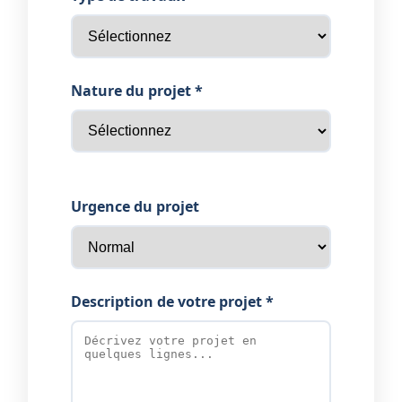
Nature du projet *
Urgence du projet
Description de votre projet *