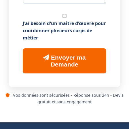
J'ai besoin d'un maître d'œuvre pour
coordonner plusieurs corps de
métier
Envoyer ma
Demande
Vos données sont sécurisées - Réponse sous 24h - Devis
gratuit et sans engagement