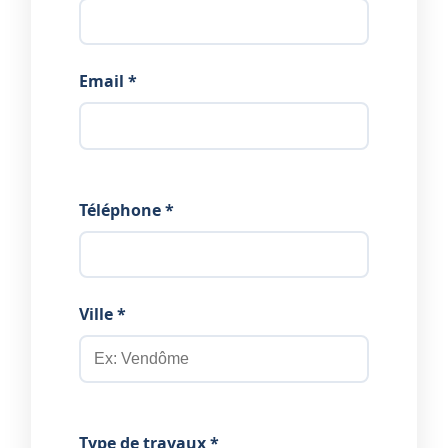
Email *
Téléphone *
Ville *
Type de travaux *