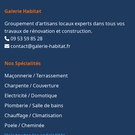
Galerie Habitat
Groupement d'artisans locaux experts dans tous vos
travaux de rénovation et construction.
09 53 59 85 28
contact@galerie-habitat.fr
Nos Spécialités
Maçonnerie / Terrassement
Charpente / Couverture
Electricité / Domotique
Plomberie / Salle de bains
Chauffage / Climatisation
Poele / Cheminée