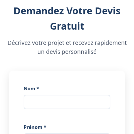
Demandez Votre Devis
Gratuit
Décrivez votre projet et recevez rapidement
un devis personnalisé
Nom *
Prénom *