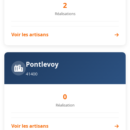
2
Réalisations
Voir les artisans
Pontlevoy
41400
0
Réalisation
Voir les artisans