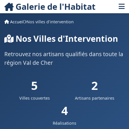
Galerie de l'Habitat
Accueil
Nos villes d'intervention
Nos Villes d'Intervention
Retrouvez nos artisans qualifiés dans toute la
région Val de Cher
5
2
Villes couvertes
Artisans partenaires
4
Réalisations