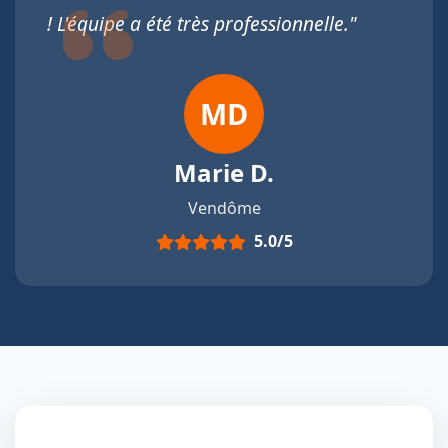
! L'équipe a été très professionnelle."
MD
Marie D.
Vendôme
5.0/5