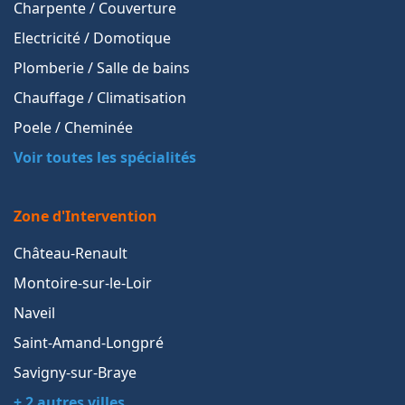
Charpente / Couverture
Electricité / Domotique
Plomberie / Salle de bains
Chauffage / Climatisation
Poele / Cheminée
Voir toutes les spécialités
Zone d'Intervention
Château-Renault
Montoire-sur-le-Loir
Naveil
Saint-Amand-Longpré
Savigny-sur-Braye
+ 2 autres villes