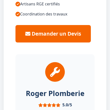
Artisans RGE certifiés
Coordination des travaux
Demander un Devis
Roger Plomberie
5.0/5