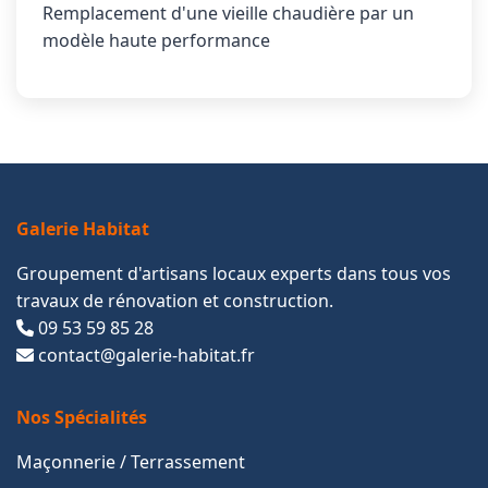
Remplacement d'une vieille chaudière par un
modèle haute performance
Galerie Habitat
Groupement d'artisans locaux experts dans tous vos
travaux de rénovation et construction.
09 53 59 85 28
contact@galerie-habitat.fr
Nos Spécialités
Maçonnerie / Terrassement