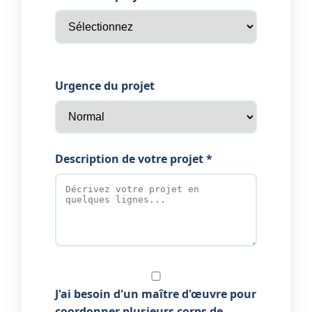
Urgence du projet
Description de votre projet *
J'ai besoin d'un maître d'œuvre pour
coordonner plusieurs corps de