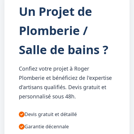
Un Projet de
Plomberie /
Salle de bains ?
Confiez votre projet à Roger
Plomberie et bénéficiez de l'expertise
d'artisans qualifiés. Devis gratuit et
personnalisé sous 48h.
Devis gratuit et détaillé
Garantie décennale