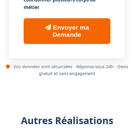
métier
Envoyer ma
Demande
Vos données sont sécurisées - Réponse sous 24h - Devis
gratuit et sans engagement
Autres Réalisations