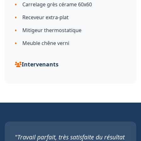
Carrelage grès cérame 60x60
Receveur extra-plat
Mitigeur thermostatique
Meuble chêne verni
Intervenants
"Travail parfait, très satisfaite du résultat