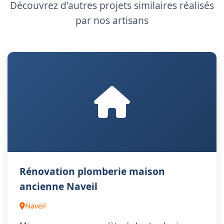
Découvrez d'autres projets similaires réalisés
par nos artisans
Rénovation plomberie maison
ancienne Naveil
Naveil