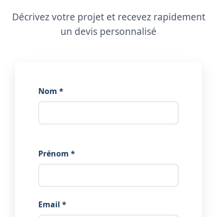
Décrivez votre projet et recevez rapidement
un devis personnalisé
Nom *
Prénom *
Email *