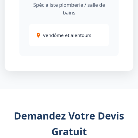
Spécialiste plomberie / salle de
bains
Vendôme et alentours
Demandez Votre Devis
Gratuit