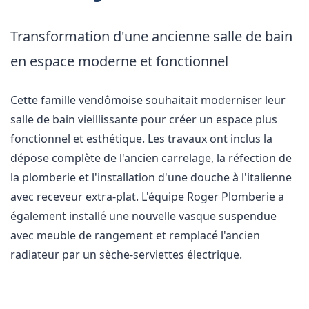
Transformation d'une ancienne salle de bain
en espace moderne et fonctionnel
Cette famille vendômoise souhaitait moderniser leur
salle de bain vieillissante pour créer un espace plus
fonctionnel et esthétique. Les travaux ont inclus la
dépose complète de l'ancien carrelage, la réfection de
la plomberie et l'installation d'une douche à l'italienne
avec receveur extra-plat. L'équipe Roger Plomberie a
également installé une nouvelle vasque suspendue
avec meuble de rangement et remplacé l'ancien
radiateur par un sèche-serviettes électrique.