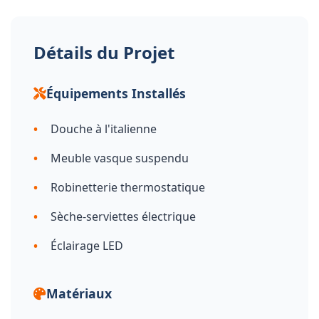
Détails du Projet
Équipements Installés
Douche à l'italienne
Meuble vasque suspendu
Robinetterie thermostatique
Sèche-serviettes électrique
Éclairage LED
Matériaux