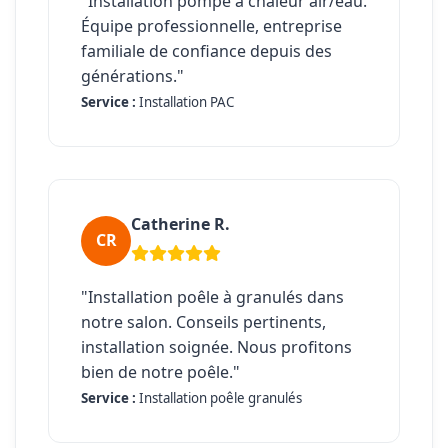
"Installation pompe à chaleur air/eau.
Équipe professionnelle, entreprise
familiale de confiance depuis des
générations."
Service :
Installation PAC
Catherine R.
CR
"Installation poêle à granulés dans
notre salon. Conseils pertinents,
installation soignée. Nous profitons
bien de notre poêle."
Service :
Installation poêle granulés