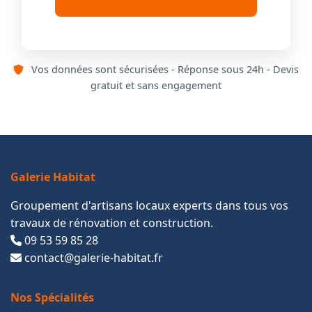
Vos données sont sécurisées - Réponse sous 24h - Devis
gratuit et sans engagement
Galerie Habitat
Groupement d'artisans locaux experts dans tous vos
travaux de rénovation et construction.
09 53 59 85 28
contact@galerie-habitat.fr
Nos Spécialités