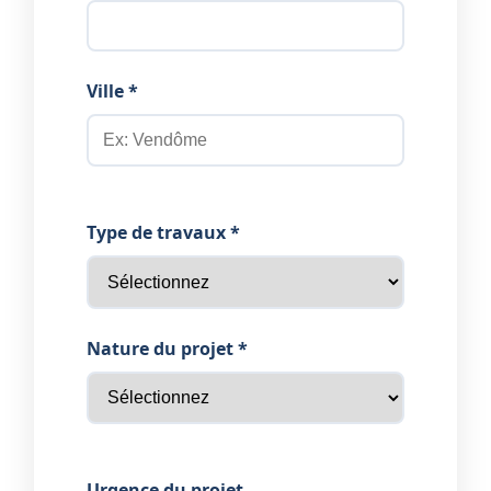
Ville *
Type de travaux *
Nature du projet *
Urgence du projet