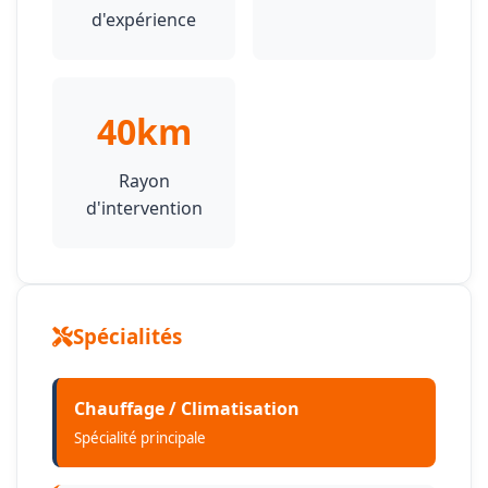
d'expérience
40km
Rayon
d'intervention
Spécialités
Chauffage / Climatisation
Spécialité principale