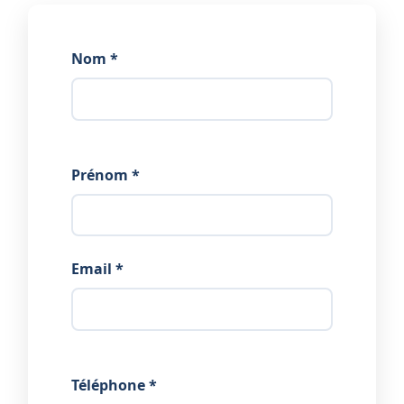
Nom *
Prénom *
Email *
Téléphone *