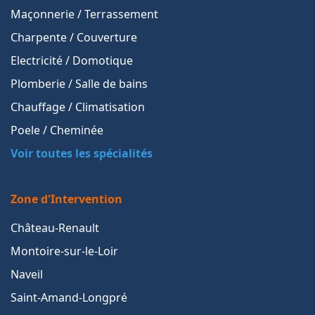
Maçonnerie / Terrassement
Charpente / Couverture
Electricité / Domotique
Plomberie / Salle de bains
Chauffage / Climatisation
Poele / Cheminée
Voir toutes les spécialités
Zone d'Intervention
Château-Renault
Montoire-sur-le-Loir
Naveil
Saint-Amand-Longpré