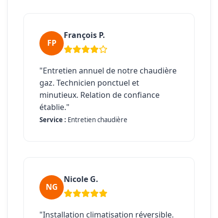
François P.
FP
"Entretien annuel de notre chaudière
gaz. Technicien ponctuel et
minutieux. Relation de confiance
établie."
Service :
Entretien chaudière
Nicole G.
NG
"Installation climatisation réversible.