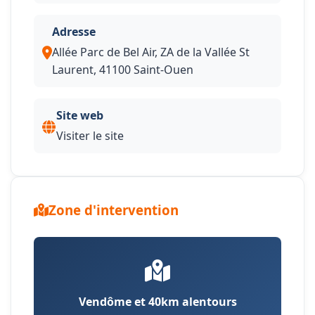
Adresse
Allée Parc de Bel Air, ZA de la Vallée St
Laurent, 41100 Saint-Ouen
Site web
Visiter le site
Zone d'intervention
Vendôme et 40km alentours