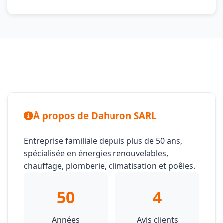
À propos de Dahuron SARL
Entreprise familiale depuis plus de 50 ans,
spécialisée en énergies renouvelables,
chauffage, plomberie, climatisation et poêles.
50
4
Années
Avis clients