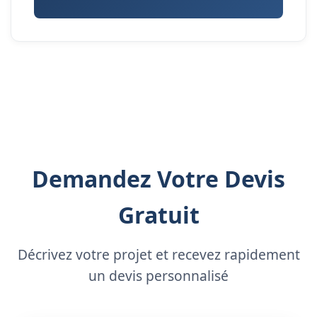
Demandez Votre Devis
Gratuit
Décrivez votre projet et recevez rapidement
un devis personnalisé