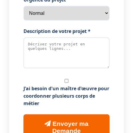
Description de votre projet *
J'ai besoin d'un maître d'œuvre pour
coordonner plusieurs corps de
métier
Envoyer ma
Demande