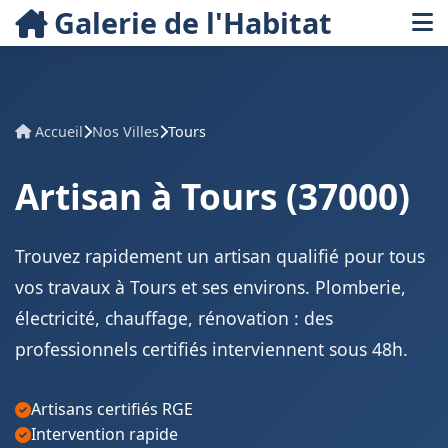
Galerie de l'Habitat
Accueil
Nos Villes
Tours
Artisan à Tours (37000)
Trouvez rapidement un artisan qualifié pour tous
vos travaux à Tours et ses environs. Plomberie,
électricité, chauffage, rénovation : des
professionnels certifiés interviennent sous 48h.
Artisans certifiés RGE
Intervention rapide