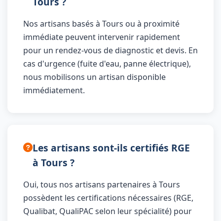
Tours ?
Nos artisans basés à Tours ou à proximité
immédiate peuvent intervenir rapidement
pour un rendez-vous de diagnostic et devis. En
cas d'urgence (fuite d'eau, panne électrique),
nous mobilisons un artisan disponible
immédiatement.
Les artisans sont-ils certifiés RGE
à Tours ?
Oui, tous nos artisans partenaires à Tours
possèdent les certifications nécessaires (RGE,
Qualibat, QualiPAC selon leur spécialité) pour