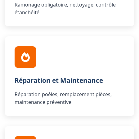
Ramonage obligatoire, nettoyage, contrôle
étanchéité
Réparation et Maintenance
Réparation poêles, remplacement pièces,
maintenance préventive