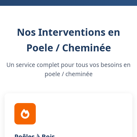
Nos Interventions en
Poele / Cheminée
Un service complet pour tous vos besoins en
poele / cheminée
Poêles à Bois