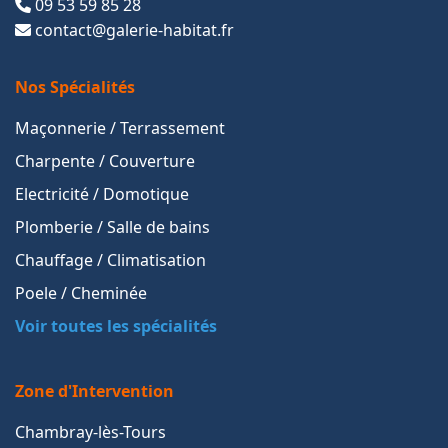
09 53 59 85 28
contact@galerie-habitat.fr
Nos Spécialités
Maçonnerie / Terrassement
Charpente / Couverture
Electricité / Domotique
Plomberie / Salle de bains
Chauffage / Climatisation
Poele / Cheminée
Voir toutes les spécialités
Zone d'Intervention
Chambray-lès-Tours