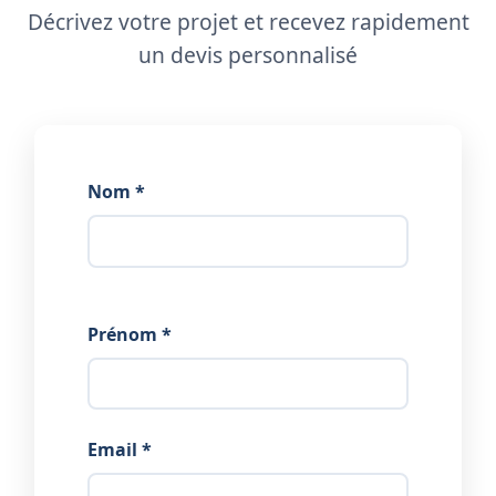
Décrivez votre projet et recevez rapidement
un devis personnalisé
Nom *
Prénom *
Email *