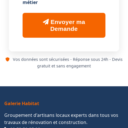
métier
Envoyer ma
Demande
Vos données sont sécurisées - Réponse sous 24h - Devis
gratuit et sans engagement
Galerie Habitat
Groupement d'artisans locaux experts dans tous vos
travaux de rénovation et construction.