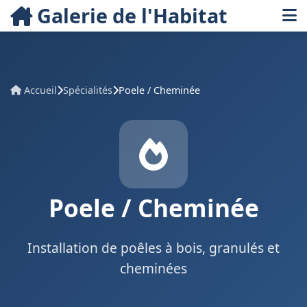
Galerie de l'Habitat
Accueil
Spécialités
Poele / Cheminée
Poele / Cheminée
Installation de poêles à bois, granulés et
cheminées