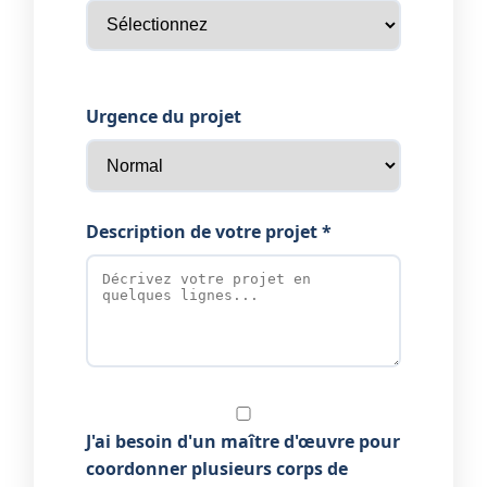
Urgence du projet
Description de votre projet *
J'ai besoin d'un maître d'œuvre pour
coordonner plusieurs corps de