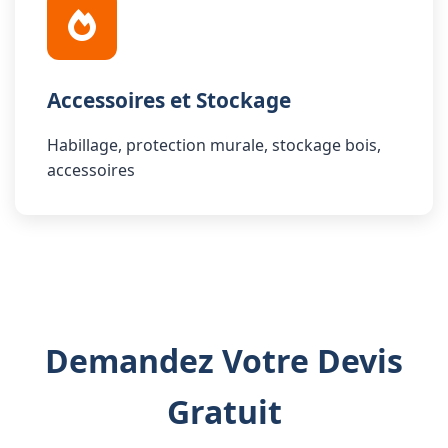
Accessoires et Stockage
Habillage, protection murale, stockage bois,
accessoires
Demandez Votre Devis
Gratuit