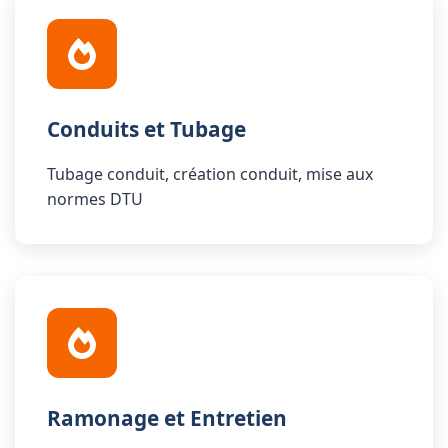
Conduits et Tubage
Tubage conduit, création conduit, mise aux
normes DTU
Ramonage et Entretien