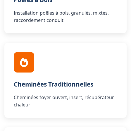
Installation poêles à bois, granulés, mixtes,
raccordement conduit
Cheminées Traditionnelles
Cheminées foyer ouvert, insert, récupérateur
chaleur