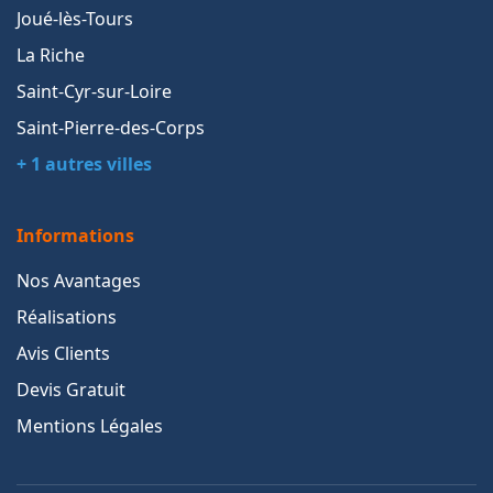
Joué-lès-Tours
La Riche
Saint-Cyr-sur-Loire
Saint-Pierre-des-Corps
+ 1 autres villes
Informations
Nos Avantages
Réalisations
Avis Clients
Devis Gratuit
Mentions Légales