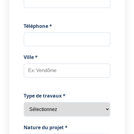
Téléphone *
Ville *
Type de travaux *
Nature du projet *