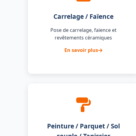
Carrelage / Faïence
Pose de carrelage, faïence et
revêtements céramiques
En savoir plus
Peinture / Parquet / Sol