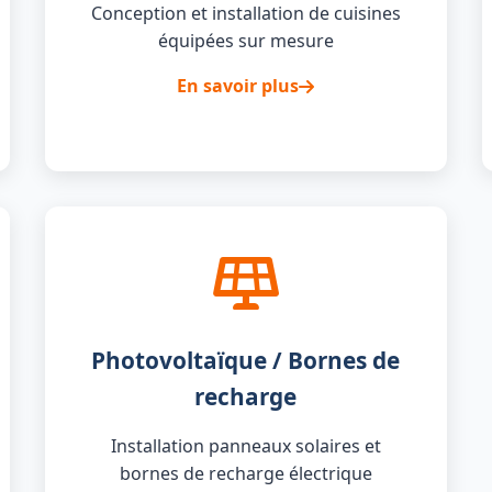
Conception et installation de cuisines
équipées sur mesure
En savoir plus
Photovoltaïque / Bornes de
recharge
Installation panneaux solaires et
bornes de recharge électrique