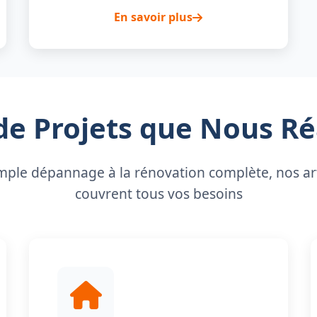
En savoir plus
de Projets que Nous Ré
mple dépannage à la rénovation complète, nos ar
couvrent tous vos besoins