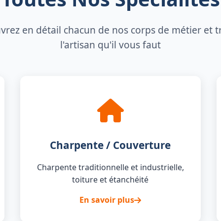
rez en détail chacun de nos corps de métier et 
l'artisan qu'il vous faut
Charpente / Couverture
Charpente traditionnelle et industrielle,
toiture et étanchéité
En savoir plus