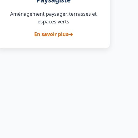
Paysagiste
Aménagement paysager, terrasses et
espaces verts
En savoir plus