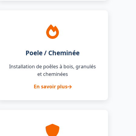
Poele / Cheminée
Installation de poêles à bois, granulés
et cheminées
En savoir plus