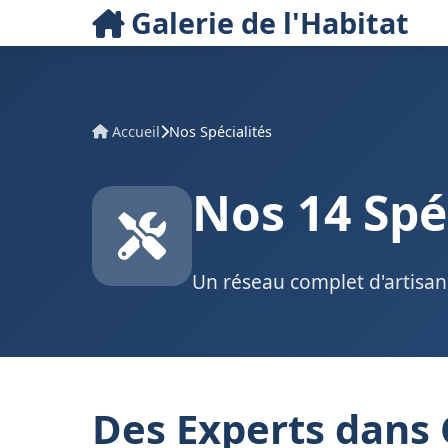
Galerie de l'Habitat
Accueil
Nos Spécialités
Nos 14 Spé
Un réseau complet d'artisan
Des Experts dans