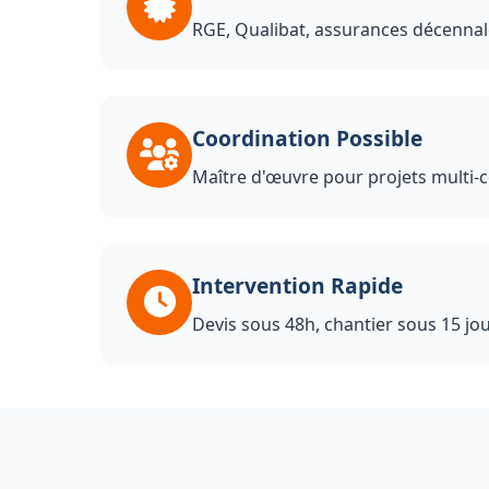
RGE, Qualibat, assurances décennal
Coordination Possible
Maître d'œuvre pour projets multi-c
Intervention Rapide
Devis sous 48h, chantier sous 15 jo