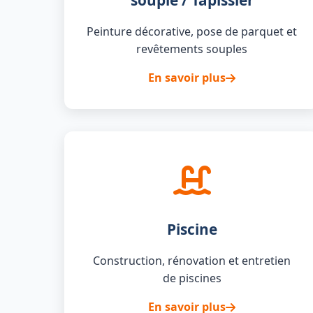
souple / Tapissier
Peinture décorative, pose de parquet et
revêtements souples
En savoir plus
Piscine
Construction, rénovation et entretien
de piscines
En savoir plus