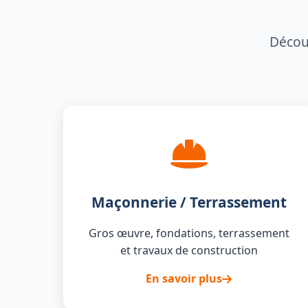
Découv
Maçonnerie / Terrassement
Gros œuvre, fondations, terrassement
et travaux de construction
En savoir plus