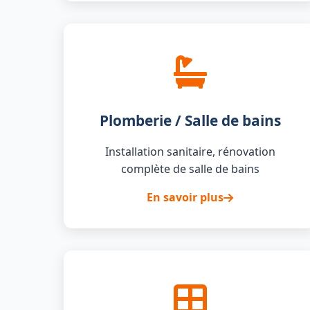
Plomberie / Salle de bains
Installation sanitaire, rénovation
complète de salle de bains
En savoir plus