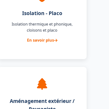
Isolation - Placo
Isolation thermique et phonique,
cloisons et placo
En savoir plus
Aménagement extérieur /