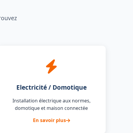
trouvez
Electricité / Domotique
Installation électrique aux normes,
domotique et maison connectée
En savoir plus