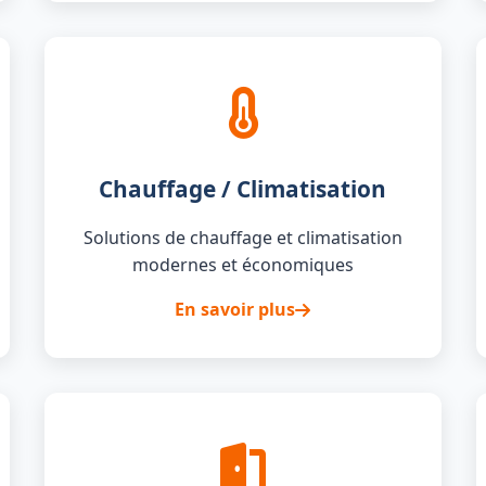
Chauffage / Climatisation
Solutions de chauffage et climatisation
modernes et économiques
En savoir plus