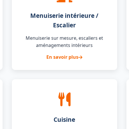
Menuiserie intérieure /
Escalier
Menuiserie sur mesure, escaliers et
aménagements intérieurs
En savoir plus
Cuisine